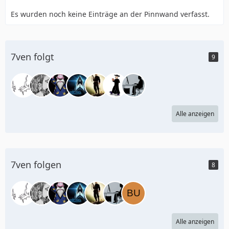
Es wurden noch keine Einträge an der Pinnwand verfasst.
7ven folgt
9
Alle anzeigen
7ven folgen
8
Alle anzeigen