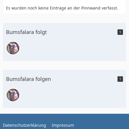
Es wurden noch keine Einträge an der Pinnwand verfasst.
Bumsfalara folgt
1
Bumsfalara folgen
1
Datenschutzerklärung
Impressum