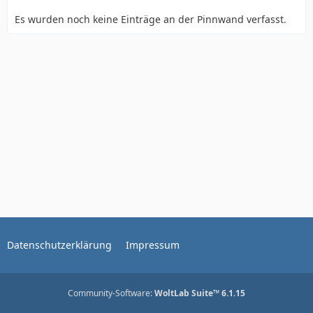
Es wurden noch keine Einträge an der Pinnwand verfasst.
Datenschutzerklärung
Impressum
Community-Software:
WoltLab Suite™ 6.1.15