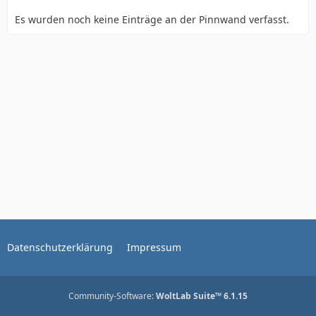
Es wurden noch keine Einträge an der Pinnwand verfasst.
Datenschutzerklärung
Impressum
Community-Software:
WoltLab Suite™ 6.1.15