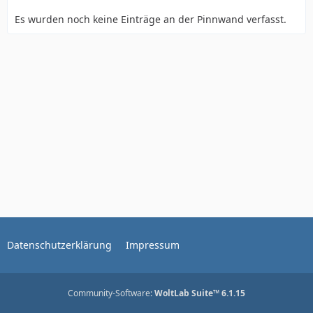
Es wurden noch keine Einträge an der Pinnwand verfasst.
Datenschutzerklärung
Impressum
Community-Software:
WoltLab Suite™ 6.1.15