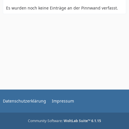
Es wurden noch keine Einträge an der Pinnwand verfasst.
Datenschutzerklärung
Impressum
Community-Software:
WoltLab Suite™ 6.1.15