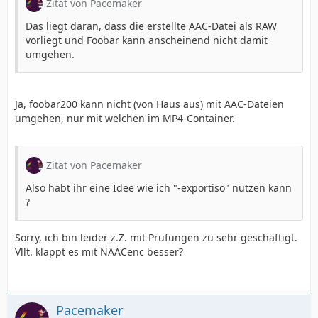
Zitat von Pacemaker
Das liegt daran, dass die erstellte AAC-Datei als RAW
vorliegt und Foobar kann anscheinend nicht damit
umgehen.
Ja, foobar200 kann nicht (von Haus aus) mit AAC-Dateien
umgehen, nur mit welchen im MP4-Container.
Zitat von Pacemaker
Also habt ihr eine Idee wie ich "-exportiso" nutzen kann
?
Sorry, ich bin leider z.Z. mit Prüfungen zu sehr geschäftigt.
Vllt. klappt es mit NAACenc besser?
Pacemaker