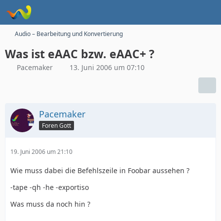
Audio – Bearbeitung und Konvertierung
Was ist eAAC bzw. eAAC+ ?
Pacemaker
13. Juni 2006 um 07:10
Pacemaker
Foren Gott
19. Juni 2006 um 21:10
Wie muss dabei die Befehlszeile in Foobar aussehen ?
-tape -qh -he -exportiso
Was muss da noch hin ?