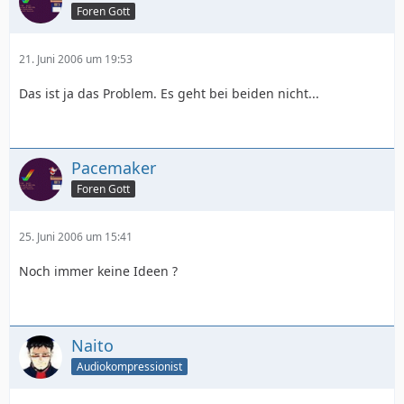
Foren Gott
21. Juni 2006 um 19:53
Das ist ja das Problem. Es geht bei beiden nicht...
Pacemaker
Foren Gott
25. Juni 2006 um 15:41
Noch immer keine Ideen ?
Naito
Audiokompressionist