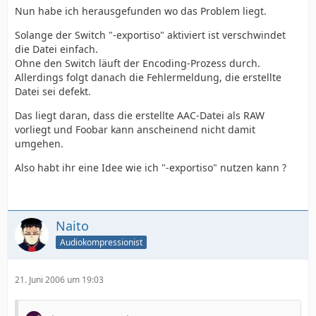
Nun habe ich herausgefunden wo das Problem liegt.
Solange der Switch "-exportiso" aktiviert ist verschwindet
die Datei einfach.
Ohne den Switch läuft der Encoding-Prozess durch.
Allerdings folgt danach die Fehlermeldung, die erstellte
Datei sei defekt.
Das liegt daran, dass die erstellte AAC-Datei als RAW
vorliegt und Foobar kann anscheinend nicht damit
umgehen.
Also habt ihr eine Idee wie ich "-exportiso" nutzen kann ?
Naito
Audiokompressionist
21. Juni 2006 um 19:03