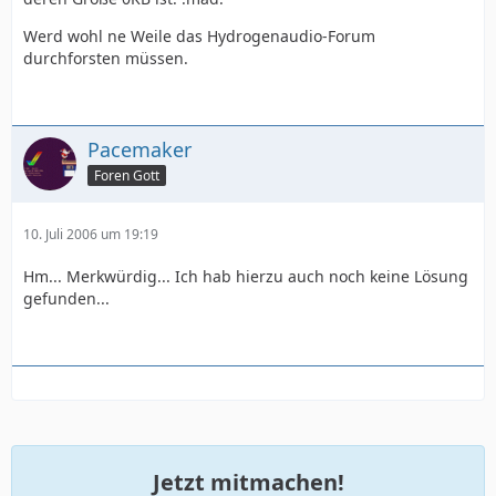
Werd wohl ne Weile das Hydrogenaudio-Forum
durchforsten müssen.
Pacemaker
Foren Gott
10. Juli 2006 um 19:19
Hm... Merkwürdig... Ich hab hierzu auch noch keine Lösung
gefunden...
Jetzt mitmachen!