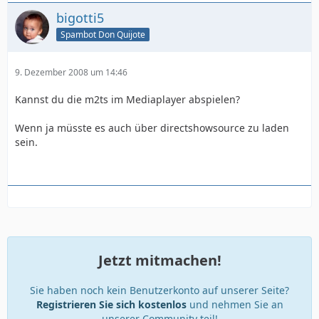
bigotti5
Spambot Don Quijote
9. Dezember 2008 um 14:46
Kannst du die m2ts im Mediaplayer abspielen?
Wenn ja müsste es auch über directshowsource zu laden
sein.
Jetzt mitmachen!
Sie haben noch kein Benutzerkonto auf unserer Seite?
Registrieren Sie sich kostenlos
und nehmen Sie an
unserer Community teil!