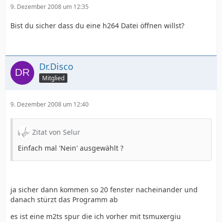
9. Dezember 2008 um 12:35
Bist du sicher dass du eine h264 Datei öffnen willst?
Dr.Disco
Mitglied
9. Dezember 2008 um 12:40
Zitat von Selur
Einfach mal 'Nein' ausgewählt ?
ja sicher dann kommen so 20 fenster nacheinander und
danach stürzt das Programm ab
es ist eine m2ts spur die ich vorher mit tsmuxergiu