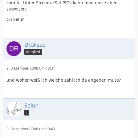
konnte. Unter Stream->Set PIDs kann man diese aber
zuweisen.
Cu Selur
Dr.Disco
Mitglied
9. Dezember 2008 um 10:31
und woher weiß ich welche zahl ich da angeben muss?
Selur
.
9. Dezember 2008 um 10:43