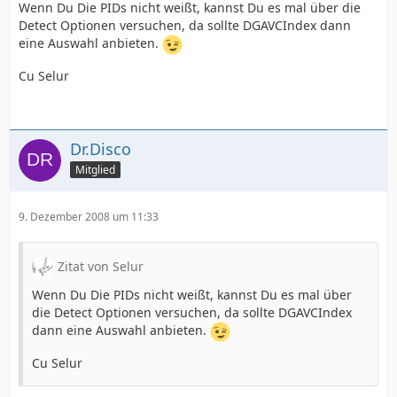
Wenn Du Die PIDs nicht weißt, kannst Du es mal über die
Detect Optionen versuchen, da sollte DGAVCIndex dann
eine Auswahl anbieten.
Cu Selur
Dr.Disco
Mitglied
9. Dezember 2008 um 11:33
Zitat von Selur
Wenn Du Die PIDs nicht weißt, kannst Du es mal über
die Detect Optionen versuchen, da sollte DGAVCIndex
dann eine Auswahl anbieten.
Cu Selur