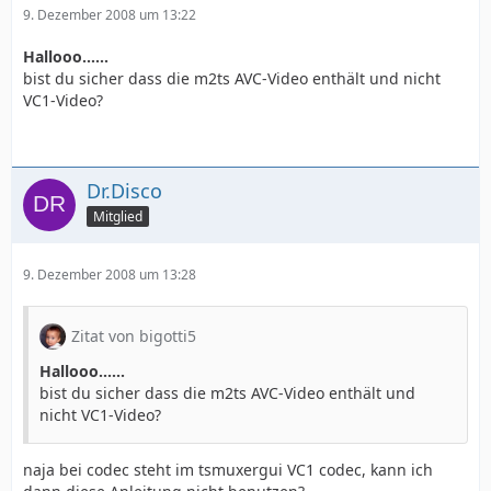
9. Dezember 2008 um 13:22
Hallooo......
bist du sicher dass die m2ts AVC-Video enthält und nicht
VC1-Video?
Dr.Disco
Mitglied
9. Dezember 2008 um 13:28
Zitat von bigotti5
Hallooo......
bist du sicher dass die m2ts AVC-Video enthält und
nicht VC1-Video?
naja bei codec steht im tsmuxergui VC1 codec, kann ich