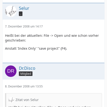
Selur
.
7. Dezember 2008 um 14:17
Heißt bei der aktuellen: File -> Open und wie schon vorher
geschrieben:
Anstatt 'Index Only' "save project" (F4).
Dr.Disco
Mitglied
8. Dezember 2008 um 13:55
Zitat von Selur