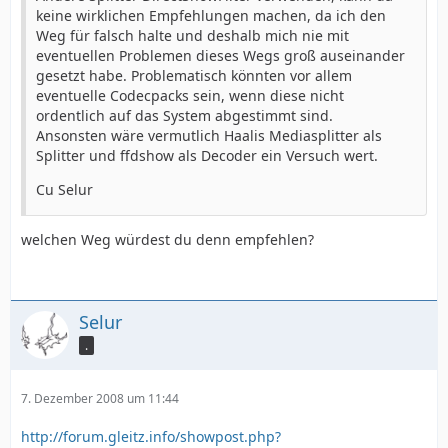
keine wirklichen Empfehlungen machen, da ich den
Weg für falsch halte und deshalb mich nie mit
eventuellen Problemen dieses Wegs groß auseinander
gesetzt habe. Problematisch könnten vor allem
eventuelle Codecpacks sein, wenn diese nicht
ordentlich auf das System abgestimmt sind.
Ansonsten wäre vermutlich Haalis Mediasplitter als
Splitter und ffdshow als Decoder ein Versuch wert.
Cu Selur
welchen Weg würdest du denn empfehlen?
Selur
.
7. Dezember 2008 um 11:44
http://forum.gleitz.info/showpost.php?