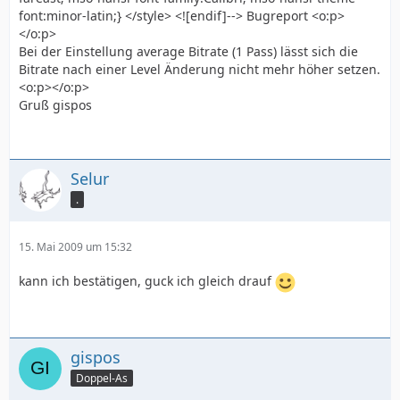
Bei der Einstellung average Bitrate (1 Pass) lässt sich die
Bitrate nach einer Level Änderung nicht mehr höher setzen.
<o:p></o:p>
Gruß gispos
Selur
.
15. Mai 2009 um 15:32
kann ich bestätigen, guck ich gleich drauf
gispos
Doppel-As