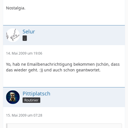
Nostalgia.
Selur
.
14. Mai 2009 um 19:06
Yo, hab ne Emailbenachrichtigung bekommen (schön, dass
das wieder geht. :)) und auch schon geantwortet.
Pittiplatsch
Routinier
15. Mai 2009 um 07:28