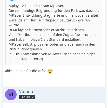
Mplayer2 ist ein Fork von Mplayer.
Die vollmundige Begründung für den Fork war, dass die
MPlayer Entwicklung stagnierte und mencoder veraltet
wäre, da er "Nur" auf ffmpeg/libav zurück greifen
würde.
In MPlayer2 ist mencoder ersatzlos gestrichen.
Viele Distributionen sind auf den Zug aufgesprungen
und haben mplayer2 als Standard installiert.
MPlayer selbst, plus mencoder sind aber auch in den
Distributionsquellen.
PS: Die Entwicklung von MPlayer2 scheint seit einiger
Zeit zu stagnieren...:)
ahhh, danke für die Infos
Vienna
Pro HDTV