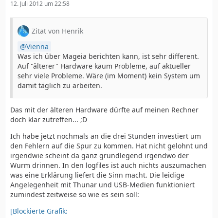
12. Juli 2012 um 22:58
Zitat von Henrik
Vienna
Was ich über Mageia berichten kann, ist sehr different.
Auf "älterer" Hardware kaum Probleme, auf aktueller
sehr viele Probleme. Wäre (im Moment) kein System um
damit täglich zu arbeiten.
Das mit der älteren Hardware dürfte auf meinen Rechner
doch klar zutreffen... ;D
Ich habe jetzt nochmals an die drei Stunden investiert um
den Fehlern auf die Spur zu kommen. Hat nicht gelohnt und
irgendwie scheint da ganz grundlegend irgendwo der
Wurm drinnen. In den logfiles ist auch nichts auszumachen
was eine Erklärung liefert die Sinn macht. Die leidige
Angelegenheit mit Thunar und USB-Medien funktioniert
zumindest zeitweise so wie es sein soll:
[Blockierte Grafik: