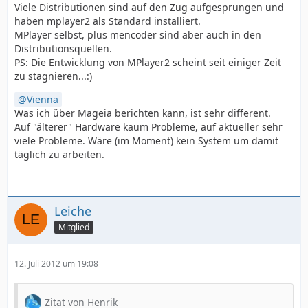
Viele Distributionen sind auf den Zug aufgesprungen und
haben mplayer2 als Standard installiert.
MPlayer selbst, plus mencoder sind aber auch in den
Distributionsquellen.
PS: Die Entwicklung von MPlayer2 scheint seit einiger Zeit
zu stagnieren...:)
Vienna
Was ich über Mageia berichten kann, ist sehr different.
Auf "älterer" Hardware kaum Probleme, auf aktueller sehr
viele Probleme. Wäre (im Moment) kein System um damit
täglich zu arbeiten.
Leiche
Mitglied
12. Juli 2012 um 19:08
Zitat von Henrik