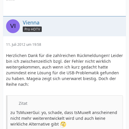
Vienna
Pro HDTV
11. Juli 2012 um 19:58
Herzlichen Dank für die zahlreichen Rückmeldungen! Leider
bin ich zwischenzeitlich bzgl. der Fehler nicht wirklich
weitergekommen, auch wenn ich kurz gedacht hatte
zumindest eine Lösung für die USB-Problematik gefunden
zu haben. Mageia zeigt sich unerwaret biestig. Doch der
Reihe nach:
Zitat
zu TsMuxerGui: yo, schade, dass tsMuxeR anscheinend
nicht mehr weiterentwickelt wird und auch keine
wirkliche Alternative gibt