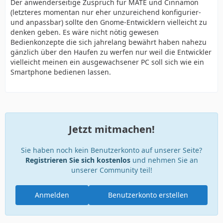
Der anwenderseitige Zuspruch für MATE und Cinnamon
(letzteres momentan nur eher unzureichend konfigurier-
und anpassbar) sollte den Gnome-Entwicklern vielleicht zu
denken geben. Es wäre nicht nötig gewesen
Bedienkonzepte die sich jahrelang bewährt haben nahezu
gänzlich über den Haufen zu werfen nur weil die Entwickler
vielleicht meinen ein ausgewachsener PC soll sich wie ein
Smartphone bedienen lassen.
Jetzt mitmachen!
Sie haben noch kein Benutzerkonto auf unserer Seite?
Registrieren Sie sich kostenlos
und nehmen Sie an
unserer Community teil!
Anmelden
Benutzerkonto erstellen