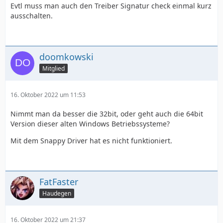
Evtl muss man auch den Treiber Signatur check einmal kurz
ausschalten.
doomkowski
Mitglied
16. Oktober 2022 um 11:53
Nimmt man da besser die 32bit, oder geht auch die 64bit
Version dieser alten Windows Betriebssysteme?
Mit dem Snappy Driver hat es nicht funktioniert.
FatFaster
Haudegen
16. Oktober 2022 um 21:37