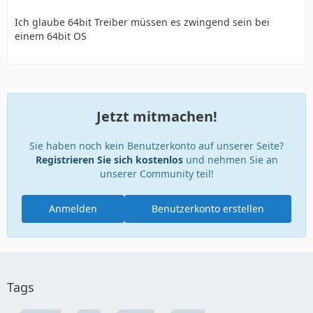
Ich glaube 64bit Treiber müssen es zwingend sein bei
einem 64bit OS
Jetzt mitmachen!
Sie haben noch kein Benutzerkonto auf unserer Seite?
Registrieren Sie sich kostenlos
und nehmen Sie an
unserer Community teil!
Anmelden
Benutzerkonto erstellen
Tags