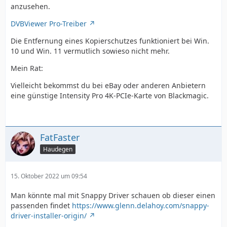
anzusehen.
DVBViewer Pro-Treiber
Die Entfernung eines Kopierschutzes funktioniert bei Win.
10 und Win. 11 vermutlich sowieso nicht mehr.
Mein Rat:
Vielleicht bekommst du bei eBay oder anderen Anbietern
eine günstige Intensity Pro 4K-PCIe-Karte von Blackmagic.
FatFaster
Haudegen
15. Oktober 2022 um 09:54
Man könnte mal mit Snappy Driver schauen ob dieser einen
passenden findet
https://www.glenn.delahoy.com/snappy-
driver-installer-origin/