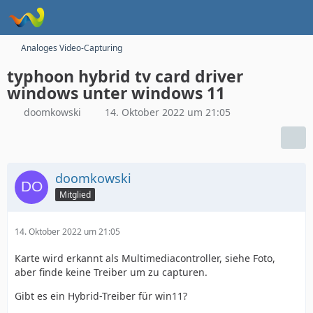
Analoges Video-Capturing
typhoon hybrid tv card driver
windows unter windows 11
doomkowski
14. Oktober 2022 um 21:05
doomkowski
Mitglied
14. Oktober 2022 um 21:05
Karte wird erkannt als Multimediacontroller, siehe Foto,
aber finde keine Treiber um zu capturen.
Gibt es ein Hybrid-Treiber für win11?