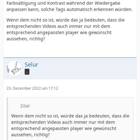
Farbsättigung und Kontrast während der Wiedergabe
anpassen kann, solche Tags automatisch erkennen würden.
Wenn dem nicht so ist, würde das ja bedeuten, dass die
entsprechenden Videos auch immer nur mit dem
entsprechend angepassten player wie gewünscht
aussehen, richtig?
Selur
.
23. Dezember 2022 um 17:12
Zitat
Wenn dem nicht so ist, würde das ja bedeuten, dass die
entsprechenden Videos auch immer nur mit dem
entsprechend angepassten player wie gewünscht
aussehen, richtig?