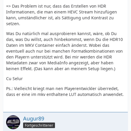
=> Das Problem ist nur, dass das Erstellen von HDR
Informationen, die man einem HEVC Stream hinzufügen
kann, umständlicher ist, als Sättigung und Kontrast zu
setzen.
Was Du natürlich mal ausprobieren kannst, wäre, ob Du
das, was Du willst, auch hinbekommst, wenn Du die HDR10
Daten im MKV Container einfach änderst. Wobei das
eventuell auch nur bei manchen Formatkombinationen von
den Playern unterstützt wird. Bei mir werden die HDR
Metadaten zwar von MediaInfo angezeigt, aber haben
keinen Effekt. (Das kann aber an meinem Setup liegen.)
Cu Selur
Ps.: Vielleicht kriegt man nen Playerentwickler überredet,
dass er eine im mkv enthaltene LUT automatisch anwendet.
Augur89
Fortgeschrittener