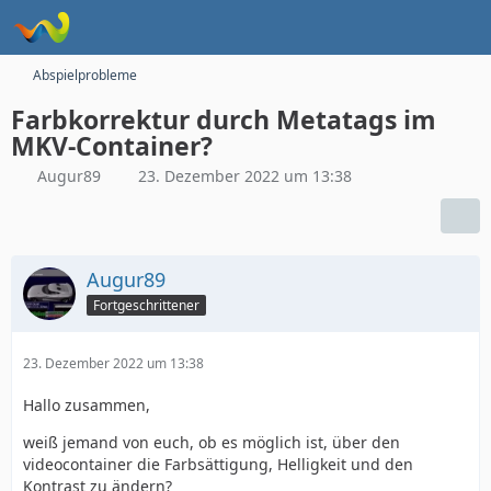
Abspielprobleme
Farbkorrektur durch Metatags im
MKV-Container?
Augur89
23. Dezember 2022 um 13:38
Augur89
Fortgeschrittener
23. Dezember 2022 um 13:38
Hallo zusammen,
weiß jemand von euch, ob es möglich ist, über den
videocontainer die Farbsättigung, Helligkeit und den
Kontrast zu ändern?