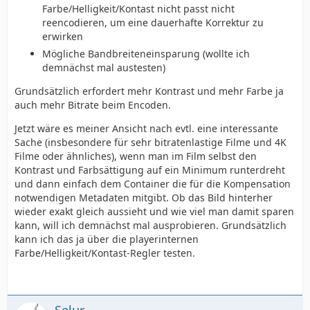
Farbe/Helligkeit/Kontast nicht passt nicht
reencodieren, um eine dauerhafte Korrektur zu
erwirken
Mögliche Bandbreiteneinsparung (wollte ich
demnächst mal austesten)
Grundsätzlich erfordert mehr Kontrast und mehr Farbe ja
auch mehr Bitrate beim Encoden.
Jetzt wäre es meiner Ansicht nach evtl. eine interessante
Sache (insbesondere für sehr bitratenlastige Filme und 4K
Filme oder ähnliches), wenn man im Film selbst den
Kontrast und Farbsättigung auf ein Minimum runterdreht
und dann einfach dem Container die für die Kompensation
notwendigen Metadaten mitgibt. Ob das Bild hinterher
wieder exakt gleich aussieht und wie viel man damit sparen
kann, will ich demnächst mal ausprobieren. Grundsätzlich
kann ich das ja über die playerinternen
Farbe/Helligkeit/Kontast-Regler testen.