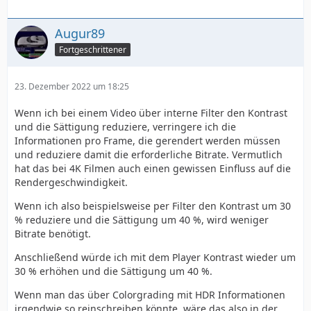
Augur89
Fortgeschrittener
23. Dezember 2022 um 18:25
Wenn ich bei einem Video über interne Filter den Kontrast
und die Sättigung reduziere, verringere ich die
Informationen pro Frame, die gerendert werden müssen
und reduziere damit die erforderliche Bitrate. Vermutlich
hat das bei 4K Filmen auch einen gewissen Einfluss auf die
Rendergeschwindigkeit.
Wenn ich also beispielsweise per Filter den Kontrast um 30
% reduziere und die Sättigung um 40 %, wird weniger
Bitrate benötigt.
Anschließend würde ich mit dem Player Kontrast wieder um
30 % erhöhen und die Sättigung um 40 %.
Wenn man das über Colorgrading mit HDR Informationen
irgendwie so reinschreiben könnte, wäre das also in der