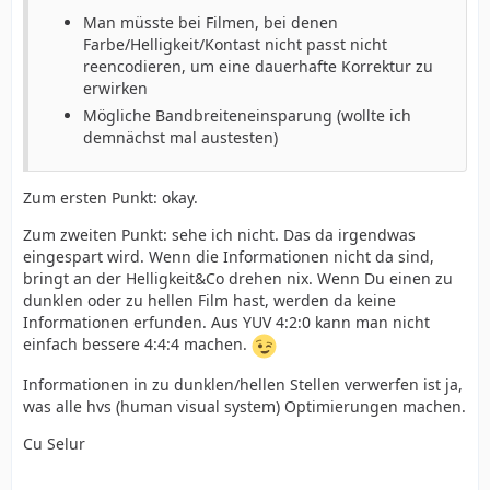
Man müsste bei Filmen, bei denen
Farbe/Helligkeit/Kontast nicht passt nicht
reencodieren, um eine dauerhafte Korrektur zu
erwirken
Mögliche Bandbreiteneinsparung (wollte ich
demnächst mal austesten)
Zum ersten Punkt: okay.
Zum zweiten Punkt: sehe ich nicht. Das da irgendwas
eingespart wird. Wenn die Informationen nicht da sind,
bringt an der Helligkeit&Co drehen nix. Wenn Du einen zu
dunklen oder zu hellen Film hast, werden da keine
Informationen erfunden. Aus YUV 4:2:0 kann man nicht
einfach bessere 4:4:4 machen.
Informationen in zu dunklen/hellen Stellen verwerfen ist ja,
was alle hvs (human visual system) Optimierungen machen.
Cu Selur