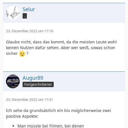
Selur
.
23. Dezember 2022 um 17:18
Glaube nicht, dass das kommt, da die meisten Leute wohl
keinen Nutzen dafür sehen. Aber wer weiß, sowas schon
sicher
?
Augur89
Fortgeschrittener
23. Dezember 2022 um 17:31
Ich sehe da grundsätzlich ein bis möglicherweise zwei
positive Aspekte:
Man müsste bei Filmen, bei denen