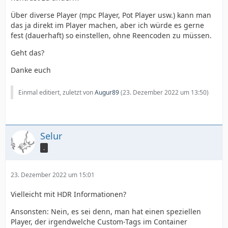
Über diverse Player (mpc Player, Pot Player usw.) kann man
das ja direkt im Player machen, aber ich würde es gerne
fest (dauerhaft) so einstellen, ohne Reencoden zu müssen.
Geht das?
Danke euch
Einmal editiert, zuletzt von
Augur89
(
23. Dezember 2022 um 13:50
)
Selur
.
23. Dezember 2022 um 15:01
Vielleicht mit HDR Informationen?
Ansonsten: Nein, es sei denn, man hat einen speziellen
Player, der irgendwelche Custom-Tags im Container