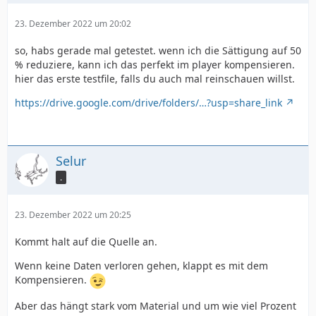
23. Dezember 2022 um 20:02
so, habs gerade mal getestet. wenn ich die Sättigung auf 50
% reduziere, kann ich das perfekt im player kompensieren.
hier das erste testfile, falls du auch mal reinschauen willst.
https://drive.google.com/drive/folders/…?usp=share_link
Selur
.
23. Dezember 2022 um 20:25
Kommt halt auf die Quelle an.
Wenn keine Daten verloren gehen, klappt es mit dem
Kompensieren.
Aber das hängt stark vom Material und um wie viel Prozent