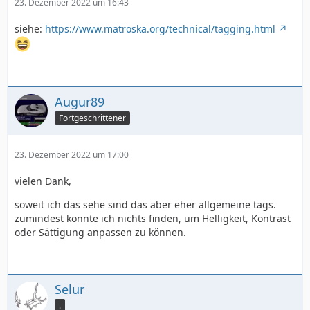
23. Dezember 2022 um 16:43
siehe:
https://www.matroska.org/technical/tagging.html
Augur89
Fortgeschrittener
23. Dezember 2022 um 17:00
vielen Dank,
soweit ich das sehe sind das aber eher allgemeine tags.
zumindest konnte ich nichts finden, um Helligkeit, Kontrast
oder Sättigung anpassen zu können.
Selur
.