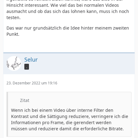
Hinsicht interessant. Wie viel das bei normalen Videos
ausmacht und ob das sich das lohnen kann, muss ich noch
testen.
Das war nur grundsätzlich die Idee hinter meinem zweiten
Punkt.
Selur
.
23. Dezember 2022 um 19:16
Zitat
Wenn ich bei einem Video über interne Filter den
Kontrast und die Sättigung reduziere, verringere ich die
Informationen pro Frame, die gerendert werden
müssen und reduziere damit die erforderliche Bitrate.