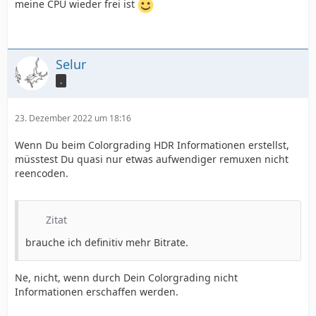
meine CPU wieder frei ist
Selur
.
23. Dezember 2022 um 18:16
Wenn Du beim Colorgrading HDR Informationen erstellst,
müsstest Du quasi nur etwas aufwendiger remuxen nicht
reencoden.
Zitat
brauche ich definitiv mehr Bitrate.
Ne, nicht, wenn durch Dein Colorgrading nicht
Informationen erschaffen werden.