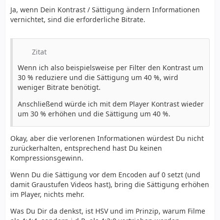
Ja, wenn Dein Kontrast / Sättigung ändern Informationen
vernichtet, sind die erforderliche Bitrate.
Zitat
Wenn ich also beispielsweise per Filter den Kontrast um
30 % reduziere und die Sättigung um 40 %, wird
weniger Bitrate benötigt.
Anschließend würde ich mit dem Player Kontrast wieder
um 30 % erhöhen und die Sättigung um 40 %.
Okay, aber die verlorenen Informationen würdest Du nicht
zurückerhalten, entsprechend hast Du keinen
Kompressionsgewinn.
Wenn Du die Sättigung vor dem Encoden auf 0 setzt (und
damit Graustufen Videos hast), bring die Sättigung erhöhen
im Player, nichts mehr.
Was Du Dir da denkst, ist HSV und im Prinzip, warum Filme