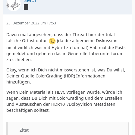
Selur
.
23. Dezember 2022 um 17:53
Davon mal abgesehen, dass der Thread hier der total
falsche Ort ist dafür.
(da die allgemeine Diskussion
nicht wirklich was mit Hybrid zu tun hat) Hab mal die Posts
gemeldet und gebeten das in Generelle Laberunterforum
zu schieben.
Okay, wenn ich Dich nicht missverstehen ist, was Du willst,
Deiner Quelle ColorGrading (HDR) Informationen
hinzufügen,
Wenn Dein Material als HEVC vorliegen würde, würde ich
sagen, dass Du Dich mit ColorGrading und dem Erstellen
und Austauschen der HDR10+/DolbyVision Metadaten
beschäftigen solltest.
Zitat