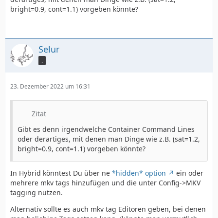
bright=0.9, cont=1.1) vorgeben könnte?
Selur
.
23. Dezember 2022 um 16:31
Zitat
Gibt es denn irgendwelche Container Command Lines
oder derartiges, mit denen man Dinge wie z.B. (sat=1.2,
bright=0.9, cont=1.1) vorgeben könnte?
In Hybrid könntest Du über ne
*hidden* option
ein oder
mehrere mkv tags hinzufügen und die unter Config->MKV
tagging nutzen.
Alternativ sollte es auch mkv tag Editoren geben, bei denen