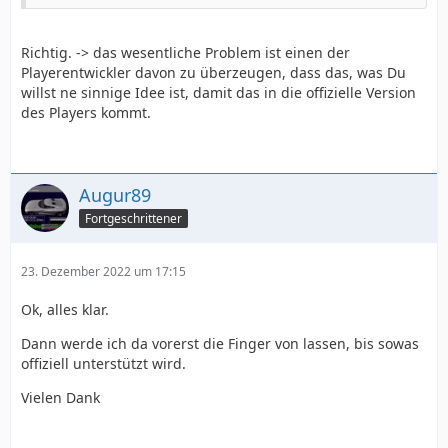
Richtig. -> das wesentliche Problem ist einen der
Playerentwickler davon zu überzeugen, dass das, was Du
willst ne sinnige Idee ist, damit das in die offizielle Version
des Players kommt.
Augur89
Fortgeschrittener
23. Dezember 2022 um 17:15
Ok, alles klar.
Dann werde ich da vorerst die Finger von lassen, bis sowas
offiziell unterstützt wird.
Vielen Dank