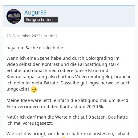
Augur89
Fortgeschrittener
23. Dezember 2022 um 18:11
naja, die Sache ist doch die:
Wenn ich eine Szene habe und durch Colorgrading im
Video selbst den Kontrast und die Farbsättigung stark
erhöhe und danach neu codiere (diese Farb- und
Kontrastanpassung also hart ins Video reinbügele), brauche
ich definitiv mehr Bitrate. Dasselbe gilt logischerweise auch
umgekehrt
Meine Idee wäre jetzt, einfach die Sättigung mal um 30-40
% zu verringern und den Kontrast um 20-30 %.
Natürlich darf man die Werte nicht auf 0 setzen. Das hatte
ich mal vorausgesetzt.
Wie viel das bringt, werde ich später mal austesten, sobald