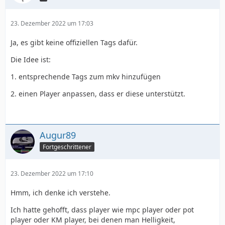
23. Dezember 2022 um 17:03
Ja, es gibt keine offiziellen Tags dafür.
Die Idee ist:
1. entsprechende Tags zum mkv hinzufügen
2. einen Player anpassen, dass er diese unterstützt.
Augur89
Fortgeschrittener
23. Dezember 2022 um 17:10
Hmm, ich denke ich verstehe.
Ich hatte gehofft, dass player wie mpc player oder pot
player oder KM player, bei denen man Helligkeit,