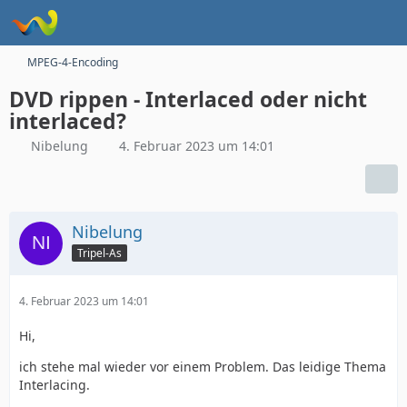
MPEG-4-Encoding
DVD rippen - Interlaced oder nicht
interlaced?
Nibelung
4. Februar 2023 um 14:01
Nibelung
Tripel-As
4. Februar 2023 um 14:01
Hi,
ich stehe mal wieder vor einem Problem. Das leidige Thema
Interlacing.