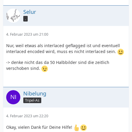
Selur
.
4. Februar 2023 um 21:00
Nur, weil etwas als interlaced geflagged ist und eventuell
interlaced encoded wird, muss es nicht interlaced sein.
-> denke nicht das da 50 Halbbilder sind die zeitlich
verschoben sind.
Nibelung
Tripel-As
4. Februar 2023 um 22:20
Okay, vielen Dank für Deine Hilfe!