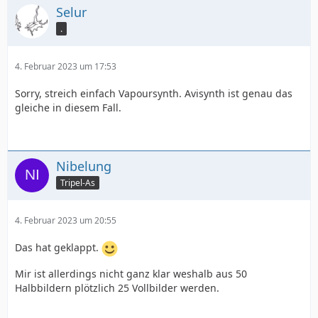
Selur
.
4. Februar 2023 um 17:53
Sorry, streich einfach Vapoursynth. Avisynth ist genau das
gleiche in diesem Fall.
Nibelung
Tripel-As
4. Februar 2023 um 20:55
Das hat geklappt.
Mir ist allerdings nicht ganz klar weshalb aus 50
Halbbildern plötzlich 25 Vollbilder werden.