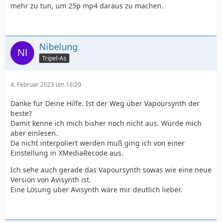
mehr zu tun, um 25p mp4 daraus zu machen.
Nibelung
Tripel-As
4. Februar 2023 um 16:20
Danke für Deine Hilfe. Ist der Weg über Vapoursynth der
beste?
Damit kenne ich mich bisher noch nicht aus. Würde mich
aber einlesen.
Da nicht interpoliert werden muß ging ich von einer
Einstellung in XMediaRecode aus.
Ich sehe auch gerade das Vapoursynth sowas wie eine neue
Version von Avisynth ist.
Eine Lösung über Avisynth wäre mir deutlich lieber.