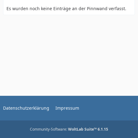
Es wurden noch keine Einträge an der Pinnwand verfasst.
Datenschutzerklärung
Impressum
Community-Software:
WoltLab Suite™ 6.1.15