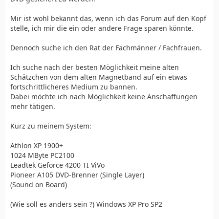
Mir ist wohl bekannt das, wenn ich das Forum auf den Kopf
stelle, ich mir die ein oder andere Frage sparen könnte.
Dennoch suche ich den Rat der Fachmänner / Fachfrauen.
Ich suche nach der besten Möglichkeit meine alten
Schätzchen von dem alten Magnetband auf ein etwas
fortschrittlicheres Medium zu bannen.
Dabei möchte ich nach Möglichkeit keine Anschaffungen
mehr tätigen.
Kurz zu meinem System:
Athlon XP 1900+
1024 MByte PC2100
Leadtek Geforce 4200 TI ViVo
Pioneer A105 DVD-Brenner (Single Layer)
(Sound on Board)
(Wie soll es anders sein ?) Windows XP Pro SP2