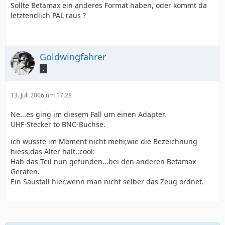
Sollte Betamax ein anderes Format haben, oder kommt da
letztendlich PAL raus ?
Goldwingfahrer
.
13. Juli 2006 um 17:28
Ne...es ging im diesem Fall um einen Adapter.
UHF-Stecker to BNC-Buchse.
ich wusste im Moment nicht mehr,wie die Bezeichnung
hiess,das Alter halt.:cool:
Hab das Teil nun gefunden...bei den anderen Betamax-
Geräten.
Ein Saustall hier,wenn man nicht selber das Zeug ordnet.