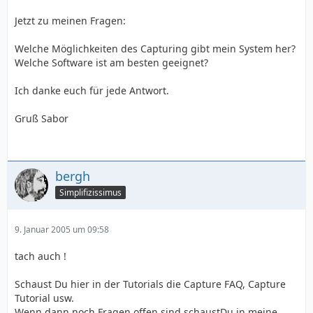
Jetzt zu meinen Fragen:
Welche Möglichkeiten des Capturing gibt mein System her?
Welche Software ist am besten geeignet?
Ich danke euch für jede Antwort.
Gruß Sabor
bergh
Simplifizissimus
9. Januar 2005 um 09:58
tach auch !
Schaust Du hier in der Tutorials die Capture FAQ, Capture
Tutorial usw.
Wenn dann noch Fragen offen sind schaustDu in meine