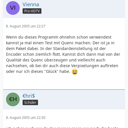
Vienna
Pro HDTV
8. August 2005 um 22:27
Wenn du dieses Programm ohnehin schon verwendest
kannst ja mal einen Test mit Quenc machen. Der ist ja in
dem Paket dabei. In der Standardeinstellung ist der
Encoder schon ziemlich flott. Kannst dich dann mal von der
Qualität des Quenc überzeugen und vielleicht auch
nachsehen, ob bei dir auch diese Verpixelungen auftreten
oder nur ich dieses "Glück" habe.
€hri$
Schüler
8. August 2005 um 22:30