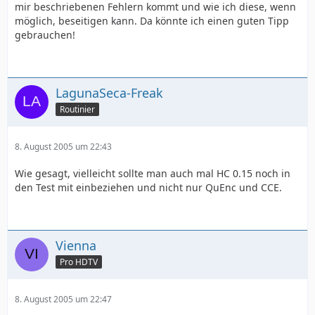
mir beschriebenen Fehlern kommt und wie ich diese, wenn
möglich, beseitigen kann. Da könnte ich einen guten Tipp
gebrauchen!
LagunaSeca-Freak
Routinier
8. August 2005 um 22:43
Wie gesagt, vielleicht sollte man auch mal HC 0.15 noch in
den Test mit einbeziehen und nicht nur QuEnc und CCE.
Vienna
Pro HDTV
8. August 2005 um 22:47