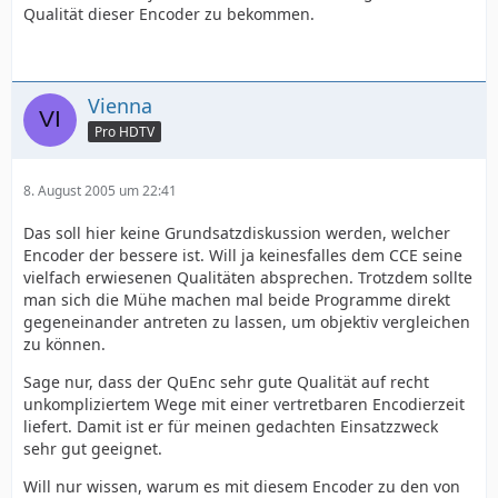
Qualität dieser Encoder zu bekommen.
Vienna
Pro HDTV
8. August 2005 um 22:41
Das soll hier keine Grundsatzdiskussion werden, welcher
Encoder der bessere ist. Will ja keinesfalles dem CCE seine
vielfach erwiesenen Qualitäten absprechen. Trotzdem sollte
man sich die Mühe machen mal beide Programme direkt
gegeneinander antreten zu lassen, um objektiv vergleichen
zu können.
Sage nur, dass der QuEnc sehr gute Qualität auf recht
unkompliziertem Wege mit einer vertretbaren Encodierzeit
liefert. Damit ist er für meinen gedachten Einsatzzweck
sehr gut geeignet.
Will nur wissen, warum es mit diesem Encoder zu den von