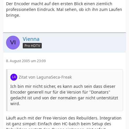
Der Encoder macht auf den ersten Blick einen ziemlich
professionellen Eindruck. Mal sehen, ob ich ihn zum Laufen
bringe.
Vienna
Pro HDTV
8. August 2005 um 23:09
Zitat von LagunaSeca-Freak
Ich bin mir nicht sicher, es kann auch sein dass dieser
Encoder generell nur für die Version für "Donators"
gedacht ist und von der normalen gar nicht unterstützt
wird.
Läuft auch mit der Free-Version des Rebuilders. Integration
ist ganz simpel: Einfach den HC-batch beim Setup des