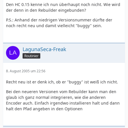
Den HC 0.15 kenne ich nun überhaupt noch nicht. Wie wird
der denn in den Rebuilder eingebunden?
P.S.: Anhand der niedrigen Versionsnummer dürfte der
noch recht neu und damit vielleicht "buggy" sein.
LagunaSeca-Freak
Routinier
8. August 2005 um 22:56
Recht neu ist er denk ich, ob er "buggy" ist weiß ich nicht.
Bei den neueren Versionen vom Rebuilder kann man den
glaub ich ganz normal integrieren, wie die anderen
Encoder auch. Einfach irgendwo installieren halt und dann
halt den Pfad angeben in den Optionen