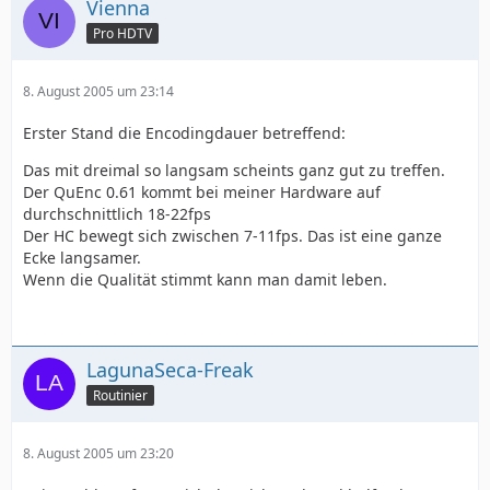
Vienna
Pro HDTV
8. August 2005 um 23:14
Erster Stand die Encodingdauer betreffend:
Das mit dreimal so langsam scheints ganz gut zu treffen.
Der QuEnc 0.61 kommt bei meiner Hardware auf
durchschnittlich 18-22fps
Der HC bewegt sich zwischen 7-11fps. Das ist eine ganze
Ecke langsamer.
Wenn die Qualität stimmt kann man damit leben.
LagunaSeca-Freak
Routinier
8. August 2005 um 23:20