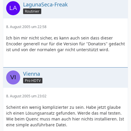
LagunaSeca-Freak
Routinier
8. August 2005 um 22:58
Ich bin mir nicht sicher, es kann auch sein dass dieser
Encoder generell nur für die Version für "Donators" gedacht
ist und von der normalen gar nicht unterstützt wird.
Vienna
Pro HDTV
8. August 2005 um 23:02
Scheint ein wenig komplizierter zu sein. Habe jetzt glaube
ich einen Lösungsansatz gefunden. Werde das mal testen.
Wie beim Quenc muss man auch hier nichts installieren. Ist
eine simple ausführbare Datei.