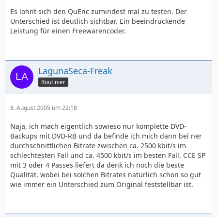
Es lohnt sich den QuEnc zumindest mal zu testen. Der
Unterschied ist deutlich sichtbar. Ein beeindruckende
Leistung für einen Freewarencoder.
LagunaSeca-Freak
Routinier
8. August 2005 um 22:18
Naja, ich mach eigentlich sowieso nur komplette DVD-
Backups mit DVD-RB und da befinde ich mich dann bei ner
durchschnittlichen Bitrate zwischen ca. 2500 kbit/s im
schlechtesten Fall und ca. 4500 kbit/s im besten Fall. CCE SP
mit 3 oder 4 Passes liefert da denk ich noch die beste
Qualität, wobei bei solchen Bitrates natürlich schon so gut
wie immer ein Unterschied zum Original feststellbar ist.