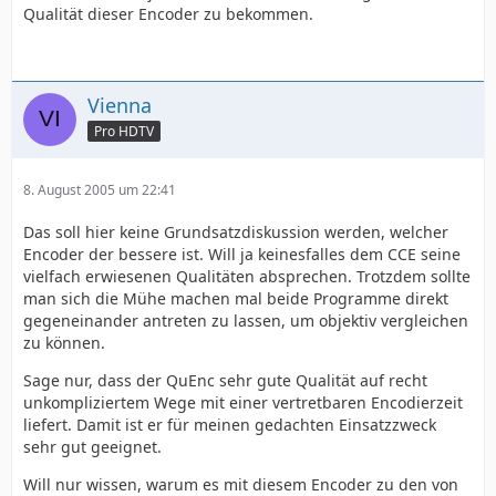
Qualität dieser Encoder zu bekommen.
Vienna
Pro HDTV
8. August 2005 um 22:41
Das soll hier keine Grundsatzdiskussion werden, welcher
Encoder der bessere ist. Will ja keinesfalles dem CCE seine
vielfach erwiesenen Qualitäten absprechen. Trotzdem sollte
man sich die Mühe machen mal beide Programme direkt
gegeneinander antreten zu lassen, um objektiv vergleichen
zu können.
Sage nur, dass der QuEnc sehr gute Qualität auf recht
unkompliziertem Wege mit einer vertretbaren Encodierzeit
liefert. Damit ist er für meinen gedachten Einsatzzweck
sehr gut geeignet.
Will nur wissen, warum es mit diesem Encoder zu den von