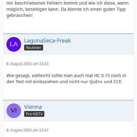
mir beschriebenen Fehlern kommt und wie ich diese, wenn
möglich, beseitigen kann. Da könnte ich einen guten Tipp
gebrauchen!
LagunaSeca-Freak
Routinier
8. August 2005 um 22:43
Wie gesagt, vielleicht sollte man auch mal HC 0.15 noch in
den Test mit einbeziehen und nicht nur QuEnc und CCE.
Vienna
Pro HDTV
8. August 2005 um 22:47