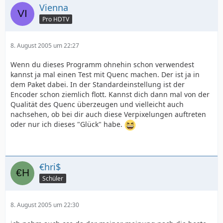
Vienna
Pro HDTV
8. August 2005 um 22:27
Wenn du dieses Programm ohnehin schon verwendest
kannst ja mal einen Test mit Quenc machen. Der ist ja in
dem Paket dabei. In der Standardeinstellung ist der
Encoder schon ziemlich flott. Kannst dich dann mal von der
Qualität des Quenc überzeugen und vielleicht auch
nachsehen, ob bei dir auch diese Verpixelungen auftreten
oder nur ich dieses "Glück" habe.
€hri$
Schüler
8. August 2005 um 22:30