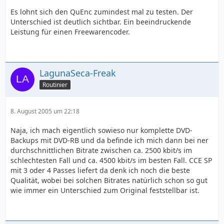
Es lohnt sich den QuEnc zumindest mal zu testen. Der
Unterschied ist deutlich sichtbar. Ein beeindruckende
Leistung für einen Freewarencoder.
LagunaSeca-Freak
Routinier
8. August 2005 um 22:18
Naja, ich mach eigentlich sowieso nur komplette DVD-
Backups mit DVD-RB und da befinde ich mich dann bei ner
durchschnittlichen Bitrate zwischen ca. 2500 kbit/s im
schlechtesten Fall und ca. 4500 kbit/s im besten Fall. CCE SP
mit 3 oder 4 Passes liefert da denk ich noch die beste
Qualität, wobei bei solchen Bitrates natürlich schon so gut
wie immer ein Unterschied zum Original feststellbar ist.