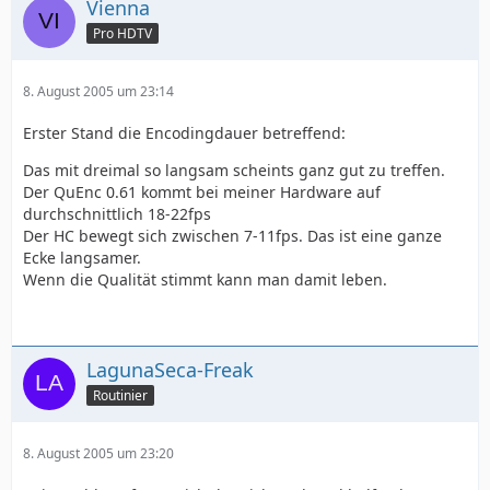
Vienna
Pro HDTV
8. August 2005 um 23:14
Erster Stand die Encodingdauer betreffend:
Das mit dreimal so langsam scheints ganz gut zu treffen.
Der QuEnc 0.61 kommt bei meiner Hardware auf
durchschnittlich 18-22fps
Der HC bewegt sich zwischen 7-11fps. Das ist eine ganze
Ecke langsamer.
Wenn die Qualität stimmt kann man damit leben.
LagunaSeca-Freak
Routinier
8. August 2005 um 23:20