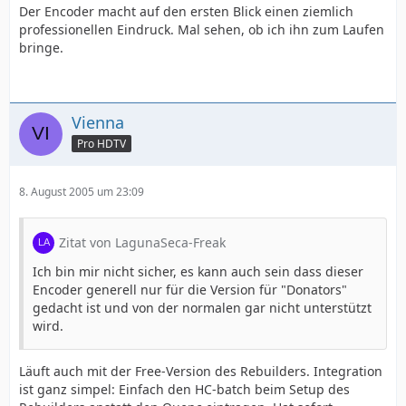
Der Encoder macht auf den ersten Blick einen ziemlich
professionellen Eindruck. Mal sehen, ob ich ihn zum Laufen
bringe.
Vienna
Pro HDTV
8. August 2005 um 23:09
Zitat von LagunaSeca-Freak
Ich bin mir nicht sicher, es kann auch sein dass dieser
Encoder generell nur für die Version für "Donators"
gedacht ist und von der normalen gar nicht unterstützt
wird.
Läuft auch mit der Free-Version des Rebuilders. Integration
ist ganz simpel: Einfach den HC-batch beim Setup des