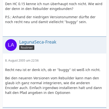
Den HC 0.15 kenne ich nun überhaupt noch nicht. Wie wird
der denn in den Rebuilder eingebunden?
P.S.: Anhand der niedrigen Versionsnummer dürfte der
noch recht neu und damit vielleicht "buggy" sein.
LagunaSeca-Freak
Routinier
8. August 2005 um 22:56
Recht neu ist er denk ich, ob er "buggy" ist weiß ich nicht.
Bei den neueren Versionen vom Rebuilder kann man den
glaub ich ganz normal integrieren, wie die anderen
Encoder auch. Einfach irgendwo installieren halt und dann
halt den Pfad angeben in den Optionen