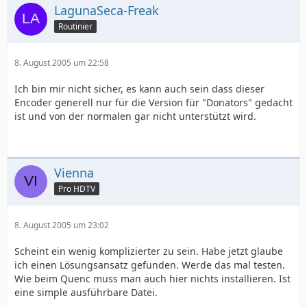
LagunaSeca-Freak
Routinier
8. August 2005 um 22:58
Ich bin mir nicht sicher, es kann auch sein dass dieser
Encoder generell nur für die Version für "Donators" gedacht
ist und von der normalen gar nicht unterstützt wird.
Vienna
Pro HDTV
8. August 2005 um 23:02
Scheint ein wenig komplizierter zu sein. Habe jetzt glaube
ich einen Lösungsansatz gefunden. Werde das mal testen.
Wie beim Quenc muss man auch hier nichts installieren. Ist
eine simple ausführbare Datei.