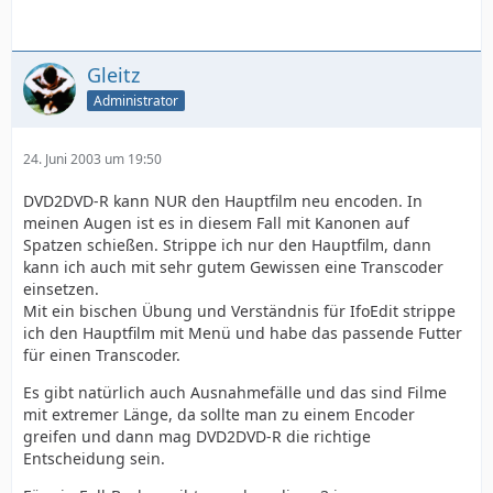
Gleitz
Administrator
24. Juni 2003 um 19:50
DVD2DVD-R kann NUR den Hauptfilm neu encoden. In
meinen Augen ist es in diesem Fall mit Kanonen auf
Spatzen schießen. Strippe ich nur den Hauptfilm, dann
kann ich auch mit sehr gutem Gewissen eine Transcoder
einsetzen.
Mit ein bischen Übung und Verständnis für IfoEdit strippe
ich den Hauptfilm mit Menü und habe das passende Futter
für einen Transcoder.
Es gibt natürlich auch Ausnahmefälle und das sind Filme
mit extremer Länge, da sollte man zu einem Encoder
greifen und dann mag DVD2DVD-R die richtige
Entscheidung sein.