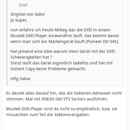
Zitat
Original von Sabor
Ja Super,
nun erfahre ich heute Mittag das die DVD in einem
Mustek DVD-Player einwandfrei läuft. Das kommt davon
wenn man sich ein Markengerät kauft (Pioneer DV-545).
Hat jemand eine Idee warum mein Gerät mit der DVD
Schwierigkeiten hat ?
Sonst läuft das Gerät eigentlich tadellos und hat mit
Instant Copy keine Probleme gemacht.
mfg Sabor
Es deutet alles darauf hin, das die Sektoren-Adressen nicht
stimmen. Mal mit IfoEdit Get VTS Sectors ausführen.
Mustek DVD-Player sind da nicht so empfindlich, bzw. sie
missachten zum Teil die Sektorenangaben.