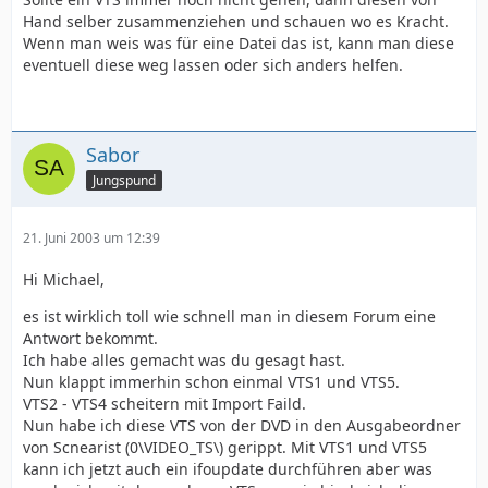
Hand selber zusammenziehen und schauen wo es Kracht.
Wenn man weis was für eine Datei das ist, kann man diese
eventuell diese weg lassen oder sich anders helfen.
Sabor
Jungspund
21. Juni 2003 um 12:39
Hi Michael,
es ist wirklich toll wie schnell man in diesem Forum eine
Antwort bekommt.
Ich habe alles gemacht was du gesagt hast.
Nun klappt immerhin schon einmal VTS1 und VTS5.
VTS2 - VTS4 scheitern mit Import Faild.
Nun habe ich diese VTS von der DVD in den Ausgabeordner
von Scnearist (0\VIDEO_TS\) gerippt. Mit VTS1 und VTS5
kann ich jetzt auch ein ifoupdate durchführen aber was