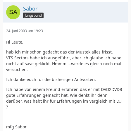
Sabor
Jungspund
24. Juni 2003 um 19:23
Hi Leute,
hab ich mir schon gedacht das der Mustek alles frisst.
VTS Sectors habe ich ausgeführt, aber ich glaube ich habe
nicht auf save geklickt. Hmmm....werde es gleich noch mal
versuchen.
Ich danke euch für die bisherigen Antworten.
Ich habe von einem Freund erfahren das er mit DVD2DVDR
gute Erfahrungen gemacht hat. Wie denkt ihr denn
darüber, was habt ihr für Erfahrungen im Vergleich mit DIT
?
mfg Sabor