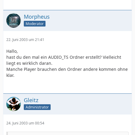
Morpheus
Moderator
22. Juni 2003 um 21:41
Hallo,
hast du den mal ein AUDIO_TS Ordner erstellt? Vielleicht
liegt es wirklich daran.
Manche Player brauchen den Ordner andere kommen ohne
klar.
Gleitz
Administrator
24. Juni 2003 um 00:54