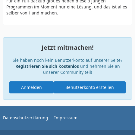
Für ein Full-Backup gibt es neben diese 3 jungen
Programmen im Moment nur eine Lösung, und das ist alles
selber von Hand machen.
Jetzt mitmachen!
Sie haben noch kein Benutzerkonto auf unserer Seite?
Registrieren Sie sich kostenlos
und nehmen Sie an
unserer Community teil!
Anmelden
Benutzerkonto erstellen
Datenschutzerklärung
Impressum