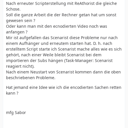
Nach erneuter Scripterstellung mit ReAthorist die gleiche
Schose.
Soll die ganze Arbeit die der Rechner getan hat um sonst
gewesen sein ?
Oder kann man mit den ecnodierten Video noch was
anfangen ?
Mir ist aufgefallen das Scenarist diese Probleme nur nach
einem Aufhänger und erneutem starten hat. D. h. nach
erstelltem Script starte ich Scenarist mache alles wie es sich
gehört, nach einer Weile bleibt Scenarist bei dem
importieren der Subs hängen (Task-Manager: Scenarist
reagiert nicht).
Nach einem Neustart von Scenarist kommen dann die oben
beschriebenen Probleme.
Hat jemand eine Idee wie ich die encodierten Sachen retten
kann ?
mfg Sabor