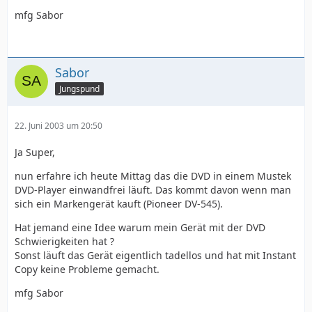
mfg Sabor
Sabor
Jungspund
22. Juni 2003 um 20:50
Ja Super,
nun erfahre ich heute Mittag das die DVD in einem Mustek
DVD-Player einwandfrei läuft. Das kommt davon wenn man
sich ein Markengerät kauft (Pioneer DV-545).
Hat jemand eine Idee warum mein Gerät mit der DVD
Schwierigkeiten hat ?
Sonst läuft das Gerät eigentlich tadellos und hat mit Instant
Copy keine Probleme gemacht.
mfg Sabor