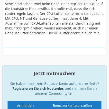
sehe, sind schon zwei beim Gehäuse integriert. Falls du auf
die Lautstärke hinauswillst, ich hoffe mal, dass die sich
runterregeln lassen. Der CPU-Lüfter sollte nicht so laut sein.
Mit CPU, NT und Gehäuse-Lüftern hast dann 4. Mit
Ausnahme vom CPU-Lüfter sollten alle standardmäßig mit
max. 1000 rpm drehen, wenns ausreicht, auch nur einen
Gehäuselüfter betreiben. Der NT-Lüfter dreht ja auch mit.
Jetzt mitmachen!
Sie haben noch kein Benutzerkonto auf unserer Seite?
Registrieren Sie sich kostenlos
und nehmen Sie an
unserer Community teil!
Anmelden
Benutzerkonto erstellen