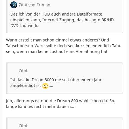
Zitat von Eriman
Das ich von der HDD auch andere Dateiformate
abspielen kann, Internet Zugang, das besagte BR/HD
DVD Laufwerk.
Wann erstellt man schon einmal etwas anderes? Und
Tauschbörsen-Ware sollte doch seit kurzem eigentlich Tabu
sein, wenn man keine Lust auf eine Abmahnung hat.
Zitat
Ist das die Dream8000 die seit über einem Jahr
angekündigt ist
....
Jep, allerdings ist nun die Dream 800 wohl schon da. So
lange kann es nicht mehr dauern...
Zitat