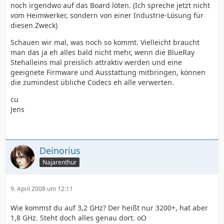
noch irgendwo auf das Board löten. (Ich spreche jetzt nicht
vom Heimwerker, sondern von einer Industrie-Lösung für
diesen Zweck)
Schauen wir mal, was noch so kommt. Vielleicht braucht
man das ja eh alles bald nicht mehr, wenn die BlueRay
Stehalleins mal preislich attraktiv werden und eine
geeignete Firmware und Ausstattung mitbringen, können
die zumindest übliche Codecs eh alle verwerten.
cu
Jens
Deinorius
Najarenthur
9. April 2008 um 12:11
Wie kommst du auf 3,2 GHz? Der heißt nur 3200+, hat aber
1,8 GHz. Steht doch alles genau dort. oO