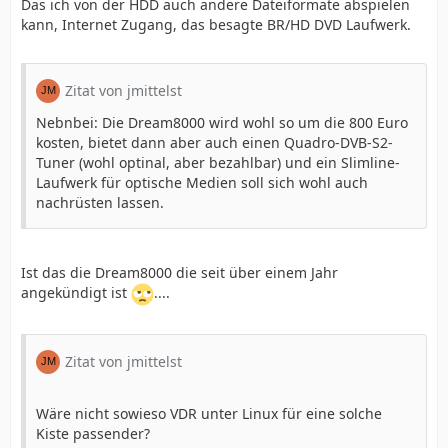
Das ich von der HDD auch andere Dateiformate abspielen
kann, Internet Zugang, das besagte BR/HD DVD Laufwerk.
Zitat von jmittelst
Nebnbei: Die Dream8000 wird wohl so um die 800 Euro
kosten, bietet dann aber auch einen Quadro-DVB-S2-
Tuner (wohl optinal, aber bezahlbar) und ein Slimline-
Laufwerk für optische Medien soll sich wohl auch
nachrüsten lassen.
Ist das die Dream8000 die seit über einem Jahr
angekündigt ist
....
Zitat von jmittelst
Wäre nicht sowieso VDR unter Linux für eine solche
Kiste passender?