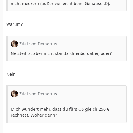
nicht meckern (außer vielleicht beim Gehäuse :D).
Warum?
Zitat von Deinorius
Netzteil ist aber nicht standardmäßig dabei, oder?
Nein
Zitat von Deinorius
Mich wundert mehr, dass du fürs OS gleich 250 €
rechnest. Woher denn?