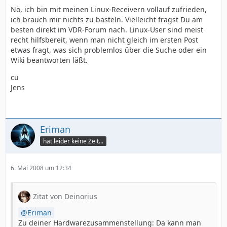
Nö, ich bin mit meinen Linux-Receivern vollauf zufrieden,
ich brauch mir nichts zu basteln. Vielleicht fragst Du am
besten direkt im VDR-Forum nach. Linux-User sind meist
recht hilfsbereit, wenn man nicht gleich im ersten Post
etwas fragt, was sich problemlos über die Suche oder ein
Wiki beantworten läßt.
cu
Jens
Eriman
hat leider keine Zeit...
6. Mai 2008 um 12:34
Zitat von Deinorius
Eriman
Zu deiner Hardwarezusammenstellung: Da kann man