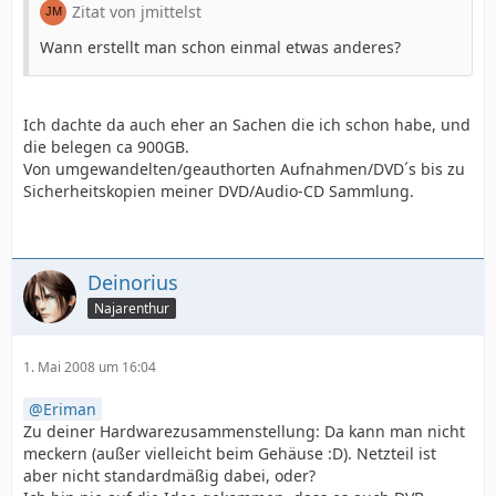
Zitat von jmittelst
Wann erstellt man schon einmal etwas anderes?
Ich dachte da auch eher an Sachen die ich schon habe, und
die belegen ca 900GB.
Von umgewandelten/geauthorten Aufnahmen/DVD´s bis zu
Sicherheitskopien meiner DVD/Audio-CD Sammlung.
Deinorius
Najarenthur
1. Mai 2008 um 16:04
Eriman
Zu deiner Hardwarezusammenstellung: Da kann man nicht
meckern (außer vielleicht beim Gehäuse :D). Netzteil ist
aber nicht standardmäßig dabei, oder?