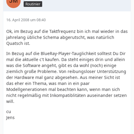
Routinier
16. April 2008 um 08:40
Ok, im Bezug auf die Taktfrequenz bin ich mal wieder in das
jahrelang übliche Schema abgerutscht, was natürlich
Quatsch ist.
In Bezug auf die BlueRay-Player-Tauglichkeit solltest Du Dir
mal die aktuelle c't kaufen. Da steht einiges drin und allein
was die Software angeht, gibt es da wohl (noch) einige
ziemlich große Probleme. Von reibungsloser Unterstützung
der Hardware mal ganz abgesehen. Aus meiner Sicht ist
das eher ein Thema, was man in ein paar
Modellgenerationen mal beachten kann, wenn man sich
nicht regelmäßig mit Inkompatiblitäten auseinander setzen
will.
cu
Jens