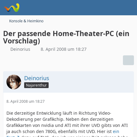
Konsole & Heimkino
Der passende Home-Theater-PC (ein
Vorschlag)
Deinorius
8. April 2008 um 18:27
Deinorius
Najarenthur
8. April 2008 um 18:27
Die derzeitige Entwicklung läuft in Richtung Video-
Dekodierung per Grafikchip. Neben den derzeitigen
Grafikkarten von nvidia und ATI mit ihrer UVD gibts von ATI
ja auch schon den 780G, ebenfalls mit UVD. Hier ist
ein