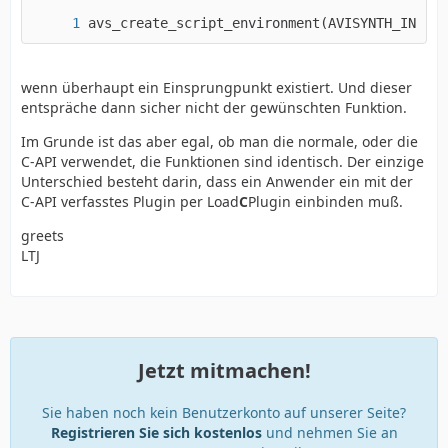
avs_create_script_environment(AVISYNTH_INTERF
wenn überhaupt ein Einsprungpunkt existiert. Und dieser
entspräche dann sicher nicht der gewünschten Funktion.
Im Grunde ist das aber egal, ob man die normale, oder die
C-API verwendet, die Funktionen sind identisch. Der einzige
Unterschied besteht darin, dass ein Anwender ein mit der
C-API verfasstes Plugin per Load
C
Plugin einbinden muß.
greets
LTJ
Jetzt mitmachen!
Sie haben noch kein Benutzerkonto auf unserer Seite?
Registrieren Sie sich kostenlos
und nehmen Sie an