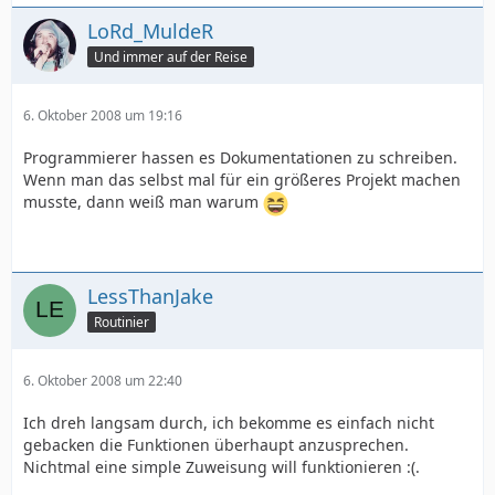
LoRd_MuldeR
Und immer auf der Reise
6. Oktober 2008 um 19:16
Programmierer hassen es Dokumentationen zu schreiben.
Wenn man das selbst mal für ein größeres Projekt machen
musste, dann weiß man warum
LessThanJake
Routinier
6. Oktober 2008 um 22:40
Ich dreh langsam durch, ich bekomme es einfach nicht
gebacken die Funktionen überhaupt anzusprechen.
Nichtmal eine simple Zuweisung will funktionieren :(.