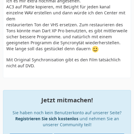
ich es mir extra nochmal angesehen.
AC3 auf Platte kopieren, mit BeLight für jeden kanal
einzelne WAV erstellen und dann würde ich den Center mit
dem
restaurierten Ton der VHS ersetzen. Zum restaurieren des
Tons könnte man Dart XP Pro benutzten, es gibt mittlerweile
sicher bessere Programme. und natürlich mit einem
geeigneten Programm die Syncronytät wiederherstellen.
Wie lange soll das gestückel denn dauern
Mit Original Synchronisation gibt es den Film tatsächlich
nicht auf DVD.
Jetzt mitmachen!
Sie haben noch kein Benutzerkonto auf unserer Seite?
Registrieren Sie sich kostenlos
und nehmen Sie an
unserer Community teil!