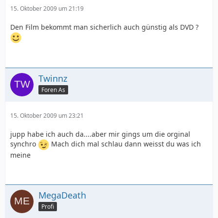
15. Oktober 2009 um 21:19
Den Film bekommt man sicherlich auch günstig als DVD ?
Twinnz
Foren As
15. Oktober 2009 um 23:21
jupp habe ich auch da....aber mir gings um die orginal
synchro
Mach dich mal schlau dann weisst du was ich
meine
MegaDeath
Profi