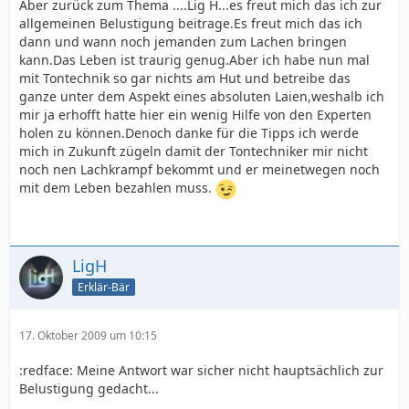
Aber zurück zum Thema ....Lig H...es freut mich das ich zur
allgemeinen Belustigung beitrage.Es freut mich das ich
dann und wann noch jemanden zum Lachen bringen
kann.Das Leben ist traurig genug.Aber ich habe nun mal
mit Tontechnik so gar nichts am Hut und betreibe das
ganze unter dem Aspekt eines absoluten Laien,weshalb ich
mir ja erhofft hatte hier ein wenig Hilfe von den Experten
holen zu können.Denoch danke für die Tipps ich werde
mich in Zukunft zügeln damit der Tontechniker mir nicht
noch nen Lachkrampf bekommt und er meinetwegen noch
mit dem Leben bezahlen muss.
LigH
Erklär-Bär
17. Oktober 2009 um 10:15
:redface: Meine Antwort war sicher nicht hauptsächlich zur
Belustigung gedacht...