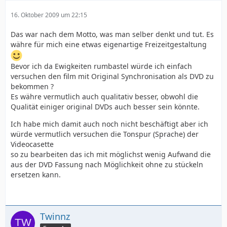
16. Oktober 2009 um 22:15
Das war nach dem Motto, was man selber denkt und tut. Es
währe für mich eine etwas eigenartige Freizeitgestaltung
Bevor ich da Ewigkeiten rumbastel würde ich einfach
versuchen den film mit Original Synchronisation als DVD zu
bekommen ?
Es währe vermutlich auch qualitativ besser, obwohl die
Qualität einiger original DVDs auch besser sein könnte.
Ich habe mich damit auch noch nicht beschäftigt aber ich
würde vermutlich versuchen die Tonspur (Sprache) der
Videocasette
so zu bearbeiten das ich mit möglichst wenig Aufwand die
aus der DVD Fassung nach Möglichkeit ohne zu stückeln
ersetzen kann.
Twinnz