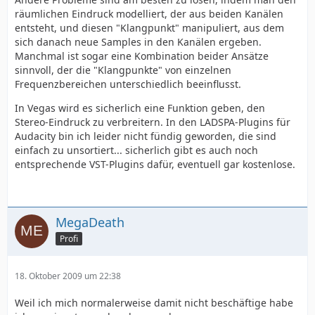
räumlichen Eindruck modelliert, der aus beiden Kanälen
entsteht, und diesen "Klangpunkt" manipuliert, aus dem
sich danach neue Samples in den Kanälen ergeben.
Manchmal ist sogar eine Kombination beider Ansätze
sinnvoll, der die "Klangpunkte" von einzelnen
Frequenzbereichen unterschiedlich beeinflusst.
In Vegas wird es sicherlich eine Funktion geben, den
Stereo-Eindruck zu verbreitern. In den LADSPA-Plugins für
Audacity bin ich leider nicht fündig geworden, die sind
einfach zu unsortiert... sicherlich gibt es auch noch
entsprechende VST-Plugins dafür, eventuell gar kostenlose.
MegaDeath
Profi
18. Oktober 2009 um 22:38
Weil ich mich normalerweise damit nicht beschäftige habe