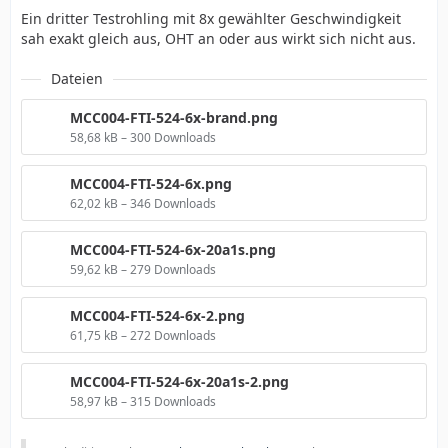
Ein dritter Testrohling mit 8x gewählter Geschwindigkeit
sah exakt gleich aus, OHT an oder aus wirkt sich nicht aus.
Dateien
MCC004-FTI-524-6x-brand.png
58,68 kB – 300 Downloads
MCC004-FTI-524-6x.png
62,02 kB – 346 Downloads
MCC004-FTI-524-6x-20a1s.png
59,62 kB – 279 Downloads
MCC004-FTI-524-6x-2.png
61,75 kB – 272 Downloads
MCC004-FTI-524-6x-20a1s-2.png
58,97 kB – 315 Downloads