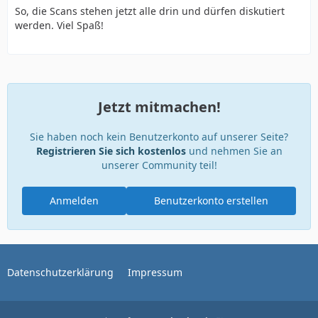
So, die Scans stehen jetzt alle drin und dürfen diskutiert
werden. Viel Spaß!
Jetzt mitmachen!
Sie haben noch kein Benutzerkonto auf unserer Seite?
Registrieren Sie sich kostenlos
und nehmen Sie an
unserer Community teil!
Anmelden
Benutzerkonto erstellen
Datenschutzerklärung
Impressum