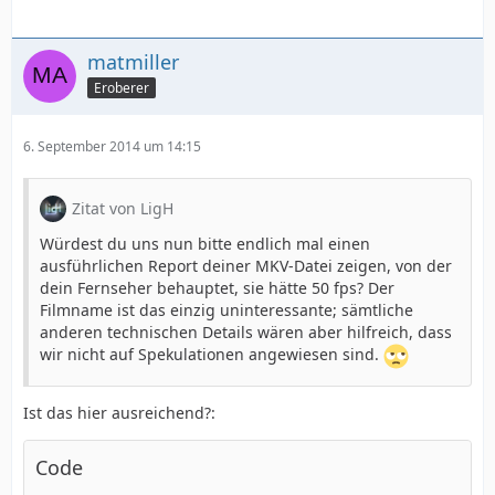
matmiller
Eroberer
6. September 2014 um 14:15
Zitat von LigH
Würdest du uns nun bitte endlich mal einen
ausführlichen Report deiner MKV-Datei zeigen, von der
dein Fernseher behauptet, sie hätte 50 fps? Der
Filmname ist das einzig uninteressante; sämtliche
anderen technischen Details wären aber hilfreich, dass
wir nicht auf Spekulationen angewiesen sind.
Ist das hier ausreichend?:
Code