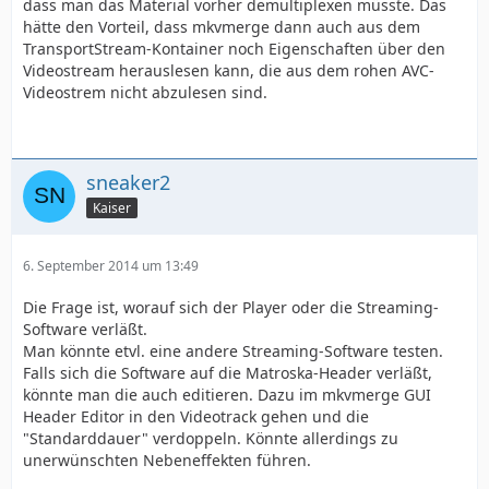
dass man das Material vorher demultiplexen müsste. Das
hätte den Vorteil, dass mkvmerge dann auch aus dem
TransportStream-Kontainer noch Eigenschaften über den
Videostream herauslesen kann, die aus dem rohen AVC-
Videostrem nicht abzulesen sind.
sneaker2
Kaiser
6. September 2014 um 13:49
Die Frage ist, worauf sich der Player oder die Streaming-
Software verläßt.
Man könnte etvl. eine andere Streaming-Software testen.
Falls sich die Software auf die Matroska-Header verläßt,
könnte man die auch editieren. Dazu im mkvmerge GUI
Header Editor in den Videotrack gehen und die
"Standarddauer" verdoppeln. Könnte allerdings zu
unerwünschten Nebeneffekten führen.