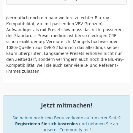
(vermutlich noch ein paar weitere zu echter Blu-ray-
Kompatibilität, v.a. mit passenden VBV-Grenzen).
Aufwändiger als mit Preset slow muss das nicht passieren,
der Standard = Preset medium ist bei so niedrigen CRF
schon exakt genug. Vermute ich. Mangels hochwertiger
1080i-Quellen aus DVB-S2 kann ich das allerdings selber
kaum überprüfen. Langsamere Presets erhöhen nicht nur
den Zeitbedarf, sondern verringern auch noch die Blu-ray-
Kompatibilität, weil sie auch sehr viele B- und Referenz-
Frames zulassen.
Jetzt mitmachen!
Sie haben noch kein Benutzerkonto auf unserer Seite?
Registrieren Sie sich kostenlos
und nehmen Sie an
unserer Community teil!