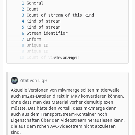
Alles anzeigen
Zitat von LigH
Aktuelle Versionen von mkvmerge sollten mittlerweile
auch (m2)ts-Dateien direkt in MKV konvertieren können,
ohne dass man das Material vorher demultiplexen
müsste. Das hätte den Vorteil, dass mkvmerge dann
auch aus dem TransportStream-Kontainer noch
Eigenschaften über den Videostream herauslesen kann,
die aus dem rohen AVC-Videostrem nicht abzulesen
sind.