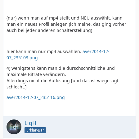
(nur) wenn man auf mp4 stellt und NEU auswählt, kann
man ein neues Profil anlegen (ich meine, das ging vorher
auch bei jeder anderen Schalterstellung)
hier kann man nur mp4 auswählen.
aver2014-12-
07_235103.png
4) wenigstens kann man die durschschnittliche und
maximale Bitrate verändern.
Allerdings nicht die Auflösung [und das ist wiegesagt
schlecht.]
aver2014-12-07_235116.png
LigH
Erklär-Bär