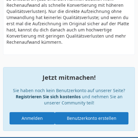
Rechenaufwand als schnelle Konvertierung mit höheren
Qualitätsverlusten). Nur die direkte Aufzeichnung ohne
Umwandlung hat keinerlei Qualitätsverluste; und wenn du
erst mal die Aufzeichnung im Original sicher auf der Platte
hast, kannst du dich danach auch um hochwertige
Konvertierung mit geringen Qualitätsverlusten und mehr
Rechenaufwand kümmern.
Jetzt mitmachen!
Sie haben noch kein Benutzerkonto auf unserer Seite?
Registrieren Sie sich kostenlos
und nehmen Sie an
unserer Community teil!
Anmelden
Benutzerkonto erstellen