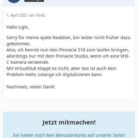
1. April 2021 um 10:42
Hallo LigH,
Sorry für meine späte Reaktion, bin leider nicht früher dazu
gekommen.
Also, ich konnte nun den Pinnacle 510 zum laufen bringen,
allerdings nur mit dem Pinnacle Studio, wenn ich eine VHS-
C Kamera verwende.
Mit VirtualDub klappt es nicht, aber das ist auch kein
Problem mehr, solange ich digitalisieren kann.
Nochmals, vielen Dank!
Jetzt mitmachen!
Sie haben noch kein Benutzerkonto auf unserer Seite?