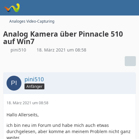
Analoges Video-Capturing
Analog Kamera über Pinnacle 510
auf Win7
pini510
18. März 2021 um 08:58
pini510
Anfänger
18. März 2021 um 08:58
Hallo Allerseits,
ich bin neu im Forum und habe mich auch etwas
durchgelesen, aber komme an meinem Problem nicht ganz
weiter.