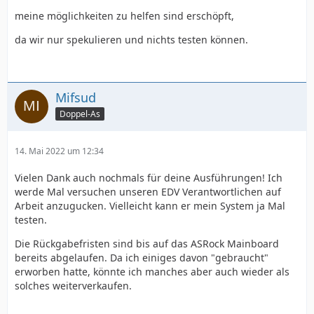
meine möglichkeiten zu helfen sind erschöpft,
da wir nur spekulieren und nichts testen können.
Mifsud
Doppel-As
14. Mai 2022 um 12:34
Vielen Dank auch nochmals für deine Ausführungen! Ich
werde Mal versuchen unseren EDV Verantwortlichen auf
Arbeit anzugucken. Vielleicht kann er mein System ja Mal
testen.
Die Rückgabefristen sind bis auf das ASRock Mainboard
bereits abgelaufen. Da ich einiges davon "gebraucht"
erworben hatte, könnte ich manches aber auch wieder als
solches weiterverkaufen.