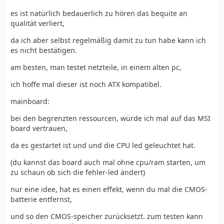
es ist natürlich bedauerlich zu hören das bequite an
qualität verliert,
da ich aber selbst regelmäßig damit zu tun habe kann ich
es nicht bestätigen.
am besten, man testet netzteile, in einem alten pc,
ich hoffe mal dieser ist noch ATX kompatibel.
mainboard:
bei den begrenzten ressourcen, würde ich mal auf das MSI
board vertrauen,
da es gestartet ist und und die CPU led geleuchtet hat.
(du kannst das board auch mal ohne cpu/ram starten, um
zu schaun ob sich die fehler-led ändert)
nur eine idee, hat es einen effekt, wenn du mal die CMOS-
batterie entfernst,
und so den CMOS-speicher zurücksetzt. zum testen kann