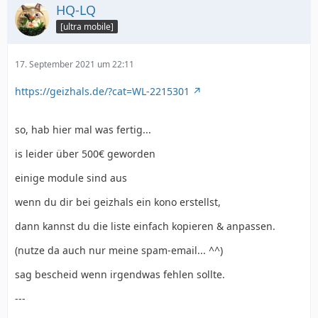
HQ-LQ
[ultra mobile]
17. September 2021 um 22:11
https://geizhals.de/?cat=WL-2215301
so, hab hier mal was fertig...
is leider über 500€ geworden
einige module sind aus
wenn du dir bei geizhals ein kono erstellst,
dann kannst du die liste einfach kopieren & anpassen.
(nutze da auch nur meine spam-email... ^^)
sag bescheid wenn irgendwas fehlen sollte.
---