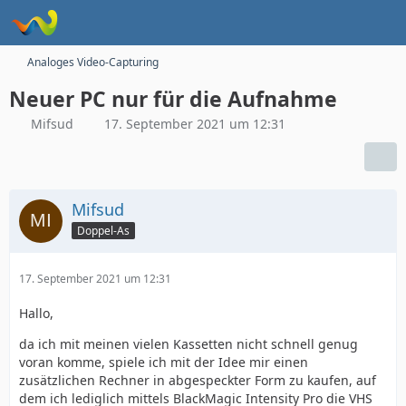
Analoges Video-Capturing
Neuer PC nur für die Aufnahme
Mifsud
17. September 2021 um 12:31
Mifsud
Doppel-As
17. September 2021 um 12:31
Hallo,
da ich mit meinen vielen Kassetten nicht schnell genug
voran komme, spiele ich mit der Idee mir einen
zusätzlichen Rechner in abgespeckter Form zu kaufen, auf
dem ich lediglich mittels BlackMagic Intensity Pro die VHS