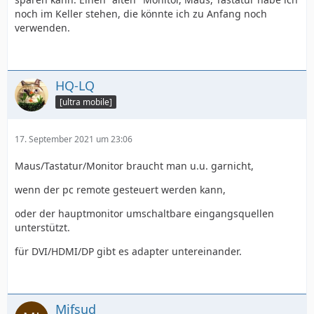
noch im Keller stehen, die könnte ich zu Anfang noch
verwenden.
HQ-LQ
[ultra mobile]
17. September 2021 um 23:06
Maus/Tastatur/Monitor braucht man u.u. garnicht,
wenn der pc remote gesteuert werden kann,
oder der hauptmonitor umschaltbare eingangsquellen
unterstützt.
für DVI/HDMI/DP gibt es adapter untereinander.
Mifsud