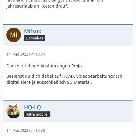
Jahresurlaub an Kosten drauf.
Mifsud
Doppel-As
14. Mai 2022 um 10:04
Danke für deine Ausführungen ProJo.
Beziehst du dich dabei auf HD/4K Videobearbeitung? Ich
digitalisiere ja ausschließlich SD Material.
HQ-LQ
[ultra mobile]
14. Mai 2022 um 10:38