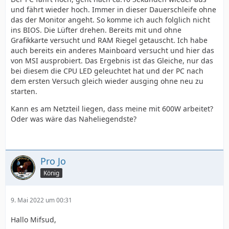
und fährt wieder hoch. Immer in dieser Dauerschleife ohne
das der Monitor angeht. So komme ich auch folglich nicht
ins BIOS. Die Lüfter drehen. Bereits mit und ohne
Grafikkarte versucht und RAM Riegel getauscht. Ich habe
auch bereits ein anderes Mainboard versucht und hier das
von MSI ausprobiert. Das Ergebnis ist das Gleiche, nur das
bei diesem die CPU LED geleuchtet hat und der PC nach
dem ersten Versuch gleich wieder ausging ohne neu zu
starten.
Kann es am Netzteil liegen, dass meine mit 600W arbeitet?
Oder was wäre das Naheliegendste?
Pro Jo
König
9. Mai 2022 um 00:31
Hallo Mifsud,