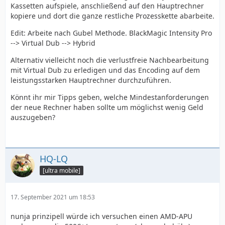
Kassetten aufspiele, anschließend auf den Hauptrechner
kopiere und dort die ganze restliche Prozesskette abarbeite.
Edit: Arbeite nach Gubel Methode. BlackMagic Intensity Pro
--> Virtual Dub --> Hybrid
Alternativ vielleicht noch die verlustfreie Nachbearbeitung
mit Virtual Dub zu erledigen und das Encoding auf dem
leistungsstarken Hauptrechner durchzuführen.
Könnt ihr mir Tipps geben, welche Mindestanforderungen
der neue Rechner haben sollte um möglichst wenig Geld
auszugeben?
HQ-LQ
[ultra mobile]
17. September 2021 um 18:53
nunja prinzipell würde ich versuchen einen AMD-APU