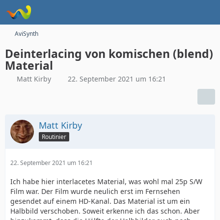
AviSynth
Deinterlacing von komischen (blend)
Material
Matt Kirby
22. September 2021 um 16:21
Matt Kirby
Routinier
22. September 2021 um 16:21
Ich habe hier interlacetes Material, was wohl mal 25p S/W
Film war. Der Film wurde neulich erst im Fernsehen
gesendet auf einem HD-Kanal. Das Material ist um ein
Halbbild verschoben. Soweit erkenne ich das schon. Aber