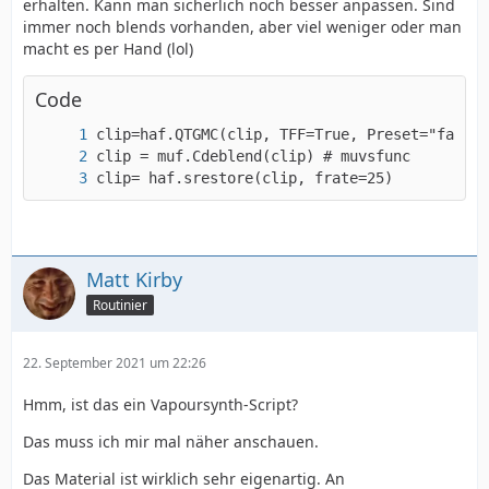
erhalten. Kann man sicherlich noch besser anpassen. Sind
immer noch blends vorhanden, aber viel weniger oder man
macht es per Hand (lol)
Code
clip= haf.srestore(clip, frate=25)
Matt Kirby
Routinier
22. September 2021 um 22:26
Hmm, ist das ein Vapoursynth-Script?
Das muss ich mir mal näher anschauen.
Das Material ist wirklich sehr eigenartig. An