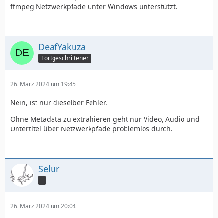
ffmpeg Netzwerkpfade unter Windows unterstützt.
DeafYakuza
Fortgeschrittener
26. März 2024 um 19:45
Nein, ist nur dieselber Fehler.
Ohne Metadata zu extrahieren geht nur Video, Audio und
Untertitel über Netzwerkpfade problemlos durch.
Selur
.
26. März 2024 um 20:04