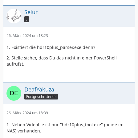
Selur
.
26. März 2024 um 18:23
1. Existiert die hdr10plus_parser.exe denn?
2. Stelle sicher, dass Du das nicht in einer PowerShell
aufrufst.
DeafYakuza
Fortgeschrittener
26. März 2024 um 18:39
1. Neben Videofile ist nur "hdr10plus_tool.exe" (beide im
NAS) vorhanden.