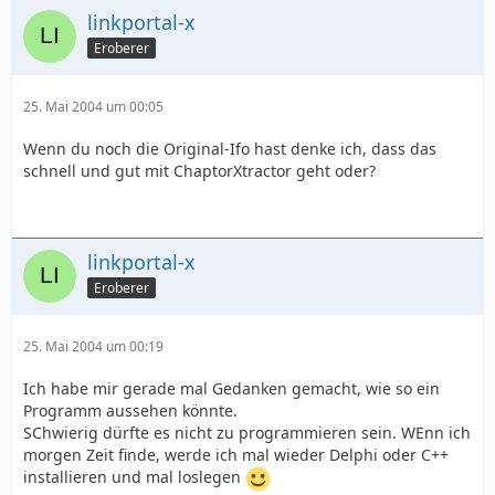
linkportal-x
Eroberer
25. Mai 2004 um 00:05
Wenn du noch die Original-Ifo hast denke ich, dass das
schnell und gut mit ChaptorXtractor geht oder?
linkportal-x
Eroberer
25. Mai 2004 um 00:19
Ich habe mir gerade mal Gedanken gemacht, wie so ein
Programm aussehen könnte.
SChwierig dürfte es nicht zu programmieren sein. WEnn ich
morgen Zeit finde, werde ich mal wieder Delphi oder C++
installieren und mal loslegen