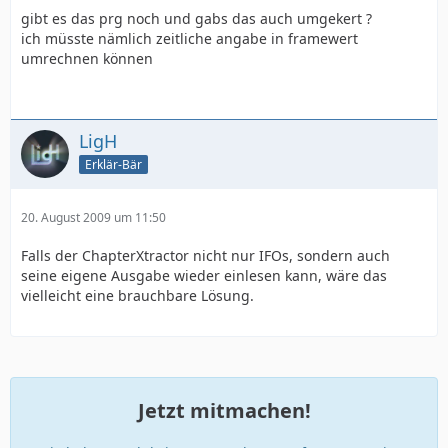
gibt es das prg noch und gabs das auch umgekert ?
ich müsste nämlich zeitliche angabe in framewert
umrechnen können
LigH
Erklär-Bär
20. August 2009 um 11:50
Falls der ChapterXtractor nicht nur IFOs, sondern auch
seine eigene Ausgabe wieder einlesen kann, wäre das
vielleicht eine brauchbare Lösung.
Jetzt mitmachen!