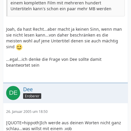
einem kompletten Film mit mehreren hundert
Untertiteln kann's schon ein paar mehr MB werden
Joah, da hast Recht...aber macht ja keinen Sinn, wenn man
sie nicht lesen kann...von daher beschränken es die
meisten wohl auf jene Untertitel denen sie auch mächtig
sind
...egal...ich denke die Frage von Dee sollte damit
beantwortet sein
Dee
Eroberer
26. Januar 2005 um 18:50
[QUOTE=hippoth]Ich werde aus deinen Worten nicht ganz
schlau...was willst mit einem .vob