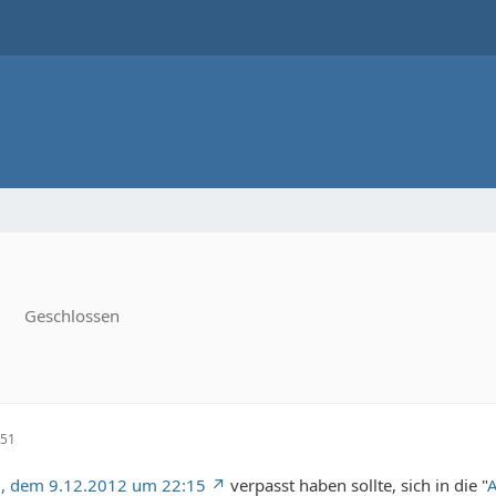
Geschlossen
:51
, dem 9.12.2012 um 22:15
verpasst haben sollte, sich in die "
A