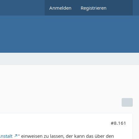
Anmelden
Registrieren
#8.161
nstalt
" einweisen zu lassen, der kann das über den