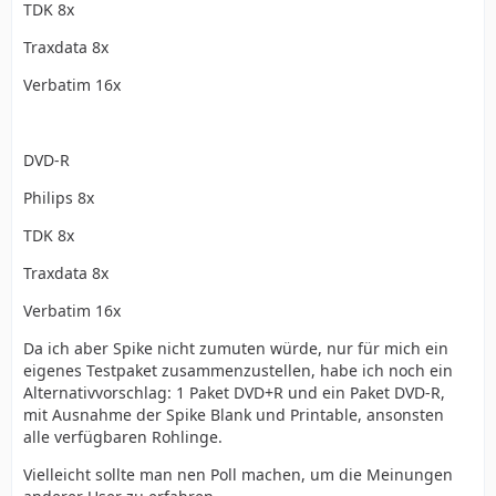
TDK 8x
Traxdata 8x
Verbatim 16x
DVD-R
Philips 8x
TDK 8x
Traxdata 8x
Verbatim 16x
Da ich aber Spike nicht zumuten würde, nur für mich ein
eigenes Testpaket zusammenzustellen, habe ich noch ein
Alternativvorschlag: 1 Paket DVD+R und ein Paket DVD-R,
mit Ausnahme der Spike Blank und Printable, ansonsten
alle verfügbaren Rohlinge.
Vielleicht sollte man nen Poll machen, um die Meinungen