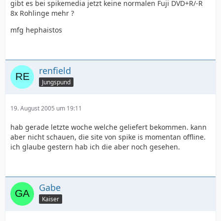
gibt es bei spikemedia jetzt keine normalen Fuji DVD+R/-R
8x Rohlinge mehr ?
mfg hephaistos
renfield
Jungspund
19. August 2005 um 19:11
hab gerade letzte woche welche geliefert bekommen. kann
aber nicht schauen, die site von spike is momentan offline.
ich glaube gestern hab ich die aber noch gesehen.
Gabe
Kaiser