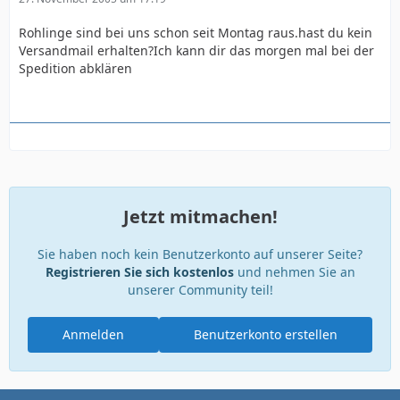
Rohlinge sind bei uns schon seit Montag raus.hast du kein
Versandmail erhalten?Ich kann dir das morgen mal bei der
Spedition abklären
Jetzt mitmachen!
Sie haben noch kein Benutzerkonto auf unserer Seite?
Registrieren Sie sich kostenlos
und nehmen Sie an
unserer Community teil!
Anmelden
Benutzerkonto erstellen