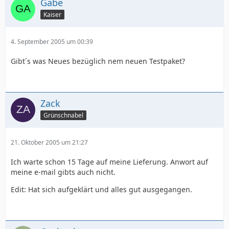
Gabe
Kaiser
4. September 2005 um 00:39
Gibt´s was Neues bezüglich nem neuen Testpaket?
Zack
Grünschnabel
21. Oktober 2005 um 21:27
Ich warte schon 15 Tage auf meine Lieferung. Anwort auf
meine e-mail gibts auch nicht.
Edit: Hat sich aufgeklärt und alles gut ausgegangen.