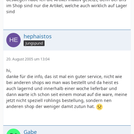
im Shop sind nur die Artikel, welche auch wirklich auf Lager
sind
hephaistos
Jungspund
20. August 2005 um 13:04
hi,
danke für die info, das ist mal ein guter service, nicht wie
bei anderen shops wo man was bestellt und da heist es
auch lagernd und innerhalb einer woche lieferbar und
dann warte ich schon seit einem monat auf die ware, meine
jetzt nicht speziell rohlings bestellung, sondern nen
anderen shop der weniger damit zutun hat.
Gabe