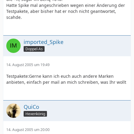
Hatte Spike mal angeschrieben wegen einer Änderung der
Testpakete, aber bisher hat er noch nicht geantwortet,
scahde.
imported_Spike
Doppel-As
14. August 2005 um 19:49
Testpakete:Gerne kann ich euch auch andere Marken
anbieten, einfach per mail an mich schreiben, was Ihr wollt
QuiCo
Hexenkönig
14. August 2005 um 20:00