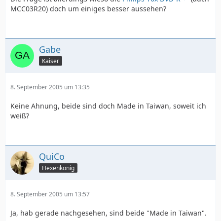
MCC03R20) doch um einiges besser aussehen?
Gabe
Kaiser
8. September 2005 um 13:35
Keine Ahnung, beide sind doch Made in Taiwan, soweit ich
weiß?
QuiCo
Hexenkönig
8. September 2005 um 13:57
Ja, hab gerade nachgesehen, sind beide "Made in Taiwan".