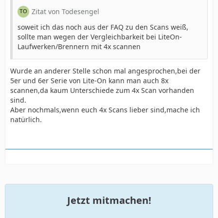
Zitat von Todesengel
soweit ich das noch aus der FAQ zu den Scans weiß,
sollte man wegen der Vergleichbarkeit bei LiteOn-
Laufwerken/Brennern mit 4x scannen
Wurde an anderer Stelle schon mal angesprochen,bei der
5er und 6er Serie von Lite-On kann man auch 8x
scannen,da kaum Unterschiede zum 4x Scan vorhanden
sind.
Aber nochmals,wenn euch 4x Scans lieber sind,mache ich
natürlich.
Jetzt mitmachen!