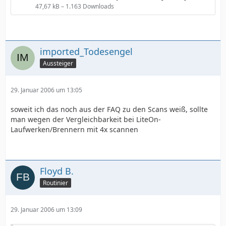
47,67 kB – 1.163 Downloads
imported_Todesengel
Aussteiger
29. Januar 2006 um 13:05
soweit ich das noch aus der FAQ zu den Scans weiß, sollte
man wegen der Vergleichbarkeit bei LiteOn-
Laufwerken/Brennern mit 4x scannen
Floyd B.
Routinier
29. Januar 2006 um 13:09