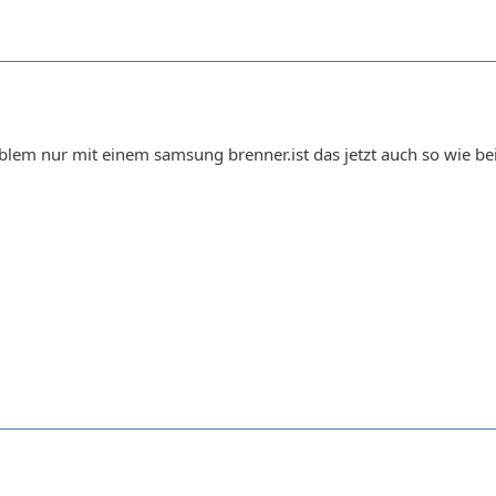
blem nur mit einem samsung brenner.ist das jetzt auch so wie bei