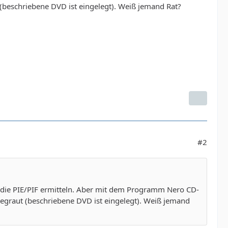
t (beschriebene DVD ist eingelegt). Weiß jemand Rat?
#2
s die PIE/PIF ermitteln. Aber mit dem Programm Nero CD-
sgegraut (beschriebene DVD ist eingelegt). Weiß jemand