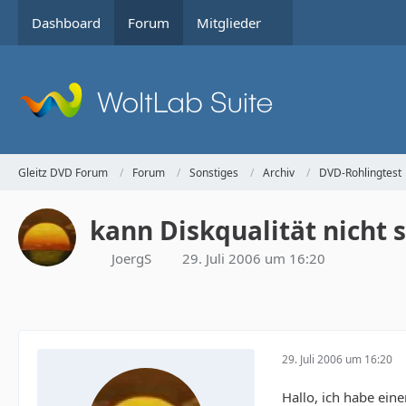
Dashboard
Forum
Mitglieder
Gleitz DVD Forum
Forum
Sonstiges
Archiv
DVD-Rohlingtest
kann Diskqualität nicht 
JoergS
29. Juli 2006 um 16:20
29. Juli 2006 um 16:20
Hallo, ich habe ei