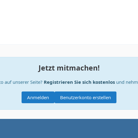
Jetzt mitmachen!
o auf unserer Seite?
Registrieren Sie sich kostenlos
und nehme
Anmelden
Benutzerkonto erstellen