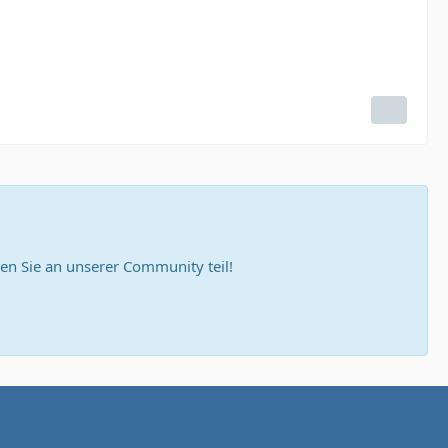
n Sie an unserer Community teil!