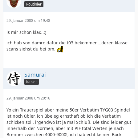
Routinier
29. Januar 2008 um 19:48
is mir schon klar...:)
ich hab von damro dafür die t03 bekommen...deren klasse
scans siehst du bei bm.
Samurai
Kaiser
29. Januar 2008 um 20:16
Yo ein Trauerspiel aber meine 50er Verbatim TYG03 Spindel
ist noch übler, ich übeleg ernsthaft ob ich die Verbatim
schicken soll, irgendwo ist ja mal Schluß. Die sind leider gut
innerhalb der Normen, aber mit PIF total Werten je nach
Brenner zwischen 4000-9000!, ich hab echt keinen Bock