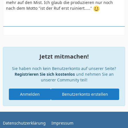
mehr auf den Mist. Ich glaub die produzieren nur noch
nach dem Motto "ist der Ruf erst ruiniert....."
Jetzt mitmachen!
Sie haben noch kein Benutzerkonto auf unserer Seite?
Registrieren Sie sich kostenlos
und nehmen Sie an
unserer Community teil!
Anmelden
Benutzerkonto erstellen
Datenschutzerklärung
Impressum