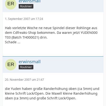
erwinsmall
Routinier
1. September 2007 um 17:24
Hab vorletzte Woche ne neue Spindel dieser Rohlinge aus
dem Cdfreaks-Shop bekommen. Da waren jetzt YUDEN000
T03 (Batch TH000021) drin.
Schade ...
erwinsmall
Routinier
20. November 2007 um 21:47
die Yuden haben große Randerhöhung oben (ca 5mm) und
kleine Schrift Lock/Open. Die Maxell kleine Randerhöhung
oben (ca 3mm) und große Schrift Lock/Open.