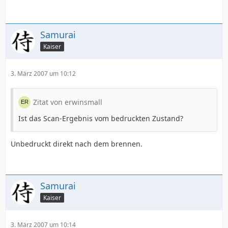
Samurai
Kaiser
3. März 2007 um 10:12
Zitat von erwinsmall
Ist das Scan-Ergebnis vom bedruckten Zustand?
Unbedruckt direkt nach dem brennen.
Samurai
Kaiser
3. März 2007 um 10:14