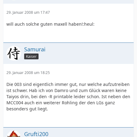
29. Januar 2008 um 17:47
will auch solche guten maxell haben!:heul:
Samurai
Kaiser
29. Januar 2008 um 18:25
Die 003 sind eigentlich immer gut, nur welche aufzutreiben
ist schwer. Hab ich von Damro und zum Glück waren keine
Taiyos drin, bei den -R printable leider schon. Ist neben den
MCC004 auch ein weiterer Rohling der den LGs ganz
besonders gut liegt.
Grufti200