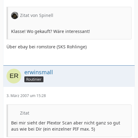
Zitat von Spinell
Klasse! Wo gekauft? Wäre interessant!
Über ebay bei romstore (SKS Rohlinge)
erwinsmall
Routinier
3. März 2007 um 15:28
Zitat
Bei mir sieht der Plextor Scan aber nicht ganz so gut
aus wie bei Dir (ein einzelner PIF max. 5)