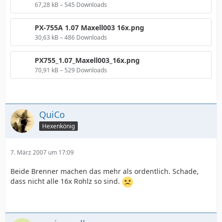
67,28 kB – 545 Downloads
PX-755A 1.07 Maxell003 16x.png
30,63 kB – 486 Downloads
PX755_1.07_Maxell003_16x.png
70,91 kB – 529 Downloads
QuiCo
Hexenkönig
7. März 2007 um 17:09
Beide Brenner machen das mehr als ordentlich. Schade,
dass nicht alle 16x Rohlz so sind.