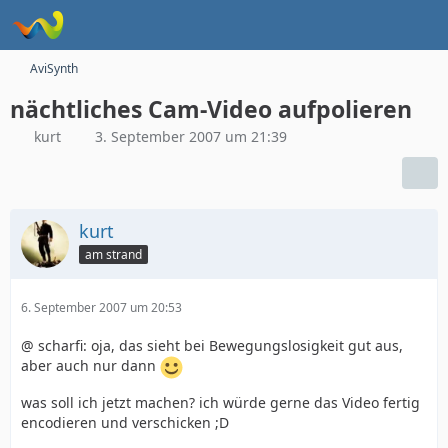
AviSynth
nächtliches Cam-Video aufpolieren
kurt
3. September 2007 um 21:39
kurt
am strand
6. September 2007 um 20:53
@ scharfi: oja, das sieht bei Bewegungslosigkeit gut aus,
aber auch nur dann
was soll ich jetzt machen? ich würde gerne das Video fertig
encodieren und verschicken ;D