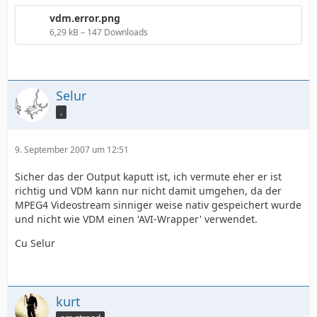
vdm.error.png
6,29 kB – 147 Downloads
Selur
.
9. September 2007 um 12:51
Sicher das der Output kaputt ist, ich vermute eher er ist
richtig und VDM kann nur nicht damit umgehen, da der
MPEG4 Videostream sinniger weise nativ gespeichert wurde
und nicht wie VDM einen 'AVI-Wrapper' verwendet.
Cu Selur
kurt