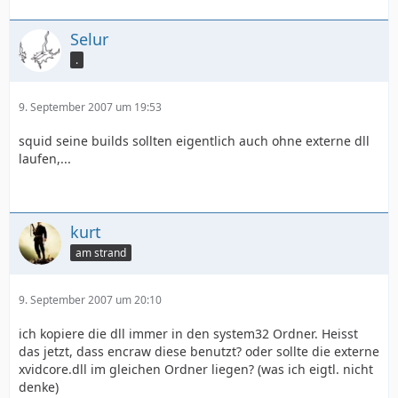
Selur
.
9. September 2007 um 19:53
squid seine builds sollten eigentlich auch ohne externe dll
laufen,...
kurt
am strand
9. September 2007 um 20:10
ich kopiere die dll immer in den system32 Ordner. Heisst
das jetzt, dass encraw diese benutzt? oder sollte die externe
xvidcore.dll im gleichen Ordner liegen? (was ich eigtl. nicht
denke)