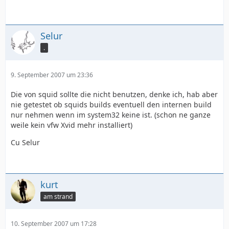
Selur
.
9. September 2007 um 23:36
Die von squid sollte die nicht benutzen, denke ich, hab aber
nie getestet ob squids builds eventuell den internen build
nur nehmen wenn im system32 keine ist. (schon ne ganze
weile kein vfw Xvid mehr installiert)
Cu Selur
kurt
am strand
10. September 2007 um 17:28