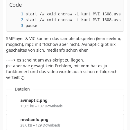
Code
pause
SMPlayer & VlC können das sample abspielen (kein seeking
möglich), mpc mit ffdshow aber nicht. Avinaptic gibt nix
gescheites von sich, medianfo schon eher.
-----> es scheint am avs-skript zu liegen.
(ist aber wie gesagt kein Problem, mit vdm hat es ja
funktioniert und das video wurde auch schon erfolgreich
verteilt :))
Dateien
avinaptic.png
15,05 kB – 137 Downloads
medianfo.png
28,6 kB – 129 Downloads