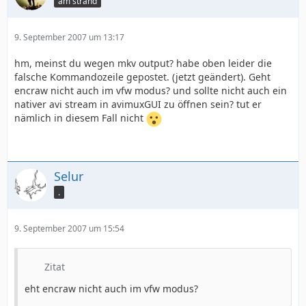
am strand
9. September 2007 um 13:17
hm, meinst du wegen mkv output? habe oben leider die
falsche Kommandozeile gepostet. (jetzt geändert). Geht
encraw nicht auch im vfw modus? und sollte nicht auch ein
nativer avi stream in avimuxGUI zu öffnen sein? tut er
nämlich in diesem Fall nicht
Selur
.
9. September 2007 um 15:54
Zitat
eht encraw nicht auch im vfw modus?