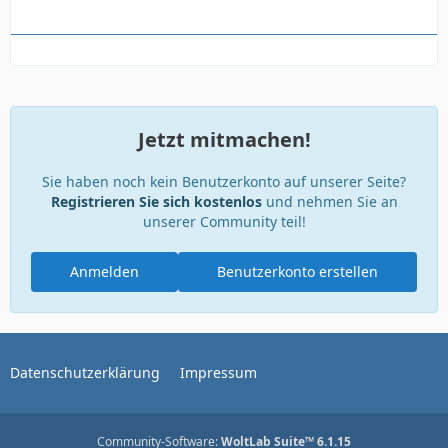
Jetzt mitmachen!
Sie haben noch kein Benutzerkonto auf unserer Seite?
Registrieren Sie sich kostenlos
und nehmen Sie an
unserer Community teil!
Anmelden
Benutzerkonto erstellen
Datenschutzerklärung
Impressum
Community-Software:
WoltLab Suite™ 6.1.15