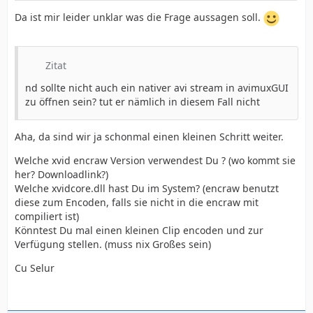
Da ist mir leider unklar was die Frage aussagen soll.
Zitat
nd sollte nicht auch ein nativer avi stream in avimuxGUI
zu öffnen sein? tut er nämlich in diesem Fall nicht
Aha, da sind wir ja schonmal einen kleinen Schritt weiter.
Welche xvid encraw Version verwendest Du ? (wo kommt sie
her? Downloadlink?)
Welche xvidcore.dll hast Du im System? (encraw benutzt
diese zum Encoden, falls sie nicht in die encraw mit
compiliert ist)
Könntest Du mal einen kleinen Clip encoden und zur
Verfügung stellen. (muss nix Großes sein)
Cu Selur