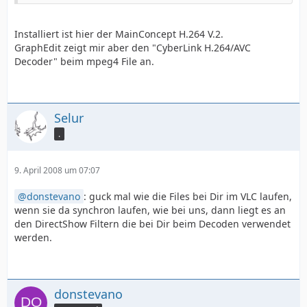
Installiert ist hier der MainConcept H.264 V.2.
GraphEdit zeigt mir aber den "CyberLink H.264/AVC
Decoder" beim mpeg4 File an.
Selur
.
9. April 2008 um 07:07
donstevano
: guck mal wie die Files bei Dir im VLC laufen,
wenn sie da synchron laufen, wie bei uns, dann liegt es an
den DirectShow Filtern die bei Dir beim Decoden verwendet
werden.
donstevano