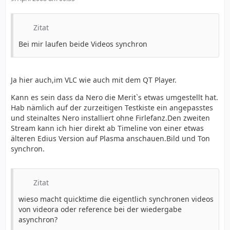
Zitat
Bei mir laufen beide Videos synchron
Ja hier auch,im VLC wie auch mit dem QT Player.
Kann es sein dass da Nero die Merit`s etwas umgestellt hat.
Hab nämlich auf der zurzeitigen Testkiste ein angepasstes
und steinaltes Nero installiert ohne Firlefanz.Den zweiten
Stream kann ich hier direkt ab Timeline von einer etwas
älteren Edius Version auf Plasma anschauen.Bild und Ton
synchron.
Zitat
wieso macht quicktime die eigentlich synchronen videos
von videora oder reference bei der wiedergabe
asynchron?