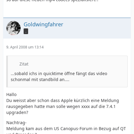
Goldwingfahrer
.
9. April 2008 um 13:14
Zitat
...sobald ichs in quicktime öffne fängt das video
schonmal mit standbild an....
Hallo
Du weisst aber schon dass Apple kürzlich eine Meldung
rausgegeben hatte man solle wegen xxxx auf die 7.4.1
upgraden?
Nachtrag-
Meldung kam aus dem US Canopus-Forum in Bezug auf QT