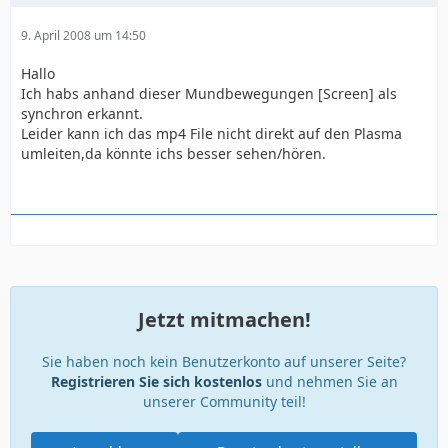
9. April 2008 um 14:50
Hallo
Ich habs anhand dieser Mundbewegungen [Screen] als
synchron erkannt.
Leider kann ich das mp4 File nicht direkt auf den Plasma
umleiten,da könnte ichs besser sehen/hören.
Jetzt mitmachen!
Sie haben noch kein Benutzerkonto auf unserer Seite?
Registrieren Sie sich kostenlos
und nehmen Sie an
unserer Community teil!