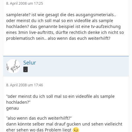
8. April 2008 um 17:25
samplerate? ist wie gesagt die des ausgangsmeterials..
oder meinst du ich soll mal so ein videofile als sample
hochladen? das genannte beispiel ist eine tv-aufzeichung
eines 3min live-auftritts, dürfte rechtlich denke ich nicht so
problematisch sein.. also wenn das euch weiterhilft?
Selur
.
8. April 2008 um 17:46
"oder meinst du ich soll mal so ein videofile als sample
hochladen?"
genau
"also wenn das euch weiterhilft?"
dann könnte selber mal drauf gucken und sehen vielleicht
eher sehen wo das Problem liegt