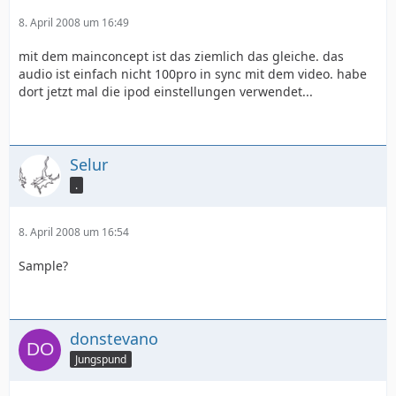
8. April 2008 um 16:49
mit dem mainconcept ist das ziemlich das gleiche. das
audio ist einfach nicht 100pro in sync mit dem video. habe
dort jetzt mal die ipod einstellungen verwendet...
Selur
.
8. April 2008 um 16:54
Sample?
donstevano
Jungspund