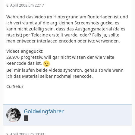
8. April 2008 um 22:17
Während das Video im Hintergrund am Runterladen ist und
ich verträumt auf die arg kleinen Screenshots gucke, es
kann nicht zufällig sein, dass das Ausgangsmaterial (da es
ntsc ist) per Telecine erstellt wurde, oder? Falls ja, sollte
man entweder interlaced encoden oder ivtc verwenden.
Videos angeguckt:
29.976 progressiv, will gar nicht wissen der wie vielte
Reencode das ist.
Bei mir laufen beide Videos synchron, genau so wie wenn
ich das Material selber nochmal reencode.
Cu Selur
Goldwingfahrer
.
9. April 2008 um 00:33