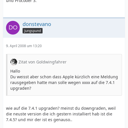
und Procoder 3.
donstevano
Jungspund
9. April 2008 um 13:20
Zitat von Goldwingfahrer
Hallo
Du weisst aber schon dass Apple kürzlich eine Meldung
rausgegeben hatte man solle wegen xxxx auf die 7.4.1
upgraden?
wie auf die 7.4.1 upgraden? meinst du downgraden, weil
die neuste version die ich gestern installiert hab ist die
7.4.5? und mir der ist es genauso..