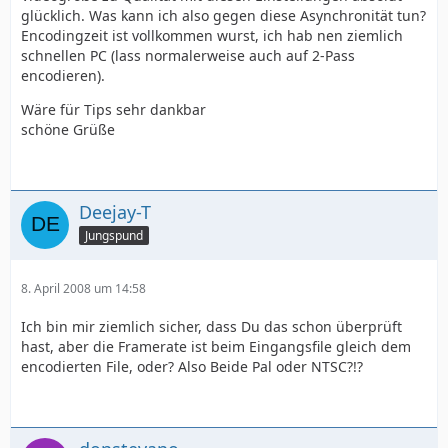
glücklich. Was kann ich also gegen diese Asynchronität tun?
Encodingzeit ist vollkommen wurst, ich hab nen ziemlich
schnellen PC (lass normalerweise auch auf 2-Pass
encodieren).
Wäre für Tips sehr dankbar
schöne Grüße
Deejay-T
Jungspund
8. April 2008 um 14:58
Ich bin mir ziemlich sicher, dass Du das schon überprüft
hast, aber die Framerate ist beim Eingangsfile gleich dem
encodierten File, oder? Also Beide Pal oder NTSC?!?