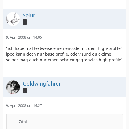
Selur
.
9. April 2008 um 14:05
"ich habe mal testweise einen encode mit dem high-profile"
ipod kann doch nur base profile, oder? (und quicktime
selber mag auch nur einen sehr eingegrenztes high profile)
Goldwingfahrer
.
9. April 2008 um 14:27
Zitat