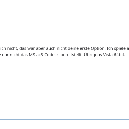
4
ich nicht, das war aber auch nicht deine erste Option. Ich spiele 
gar nicht das MS ac3 Codec's bereitstellt. Übrigens Vista 64bit.