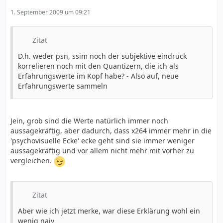
1. September 2009 um 09:21
Zitat
D.h. weder psn, ssim noch der subjektive eindruck
korrelieren noch mit den Quantizern, die ich als
Erfahrungswerte im Kopf habe? - Also auf, neue
Erfahrungswerte sammeln
Jein, grob sind die Werte natürlich immer noch
aussagekräftig, aber dadurch, dass x264 immer mehr in die
'psychovisuelle Ecke' ecke geht sind sie immer weniger
aussagekräftig und vor allem nicht mehr mit vorher zu
vergleichen.
Zitat
Aber wie ich jetzt merke, war diese Erklärung wohl ein
wenig naiv