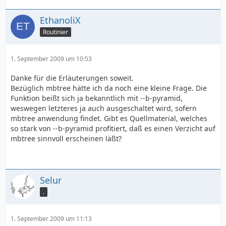
EthanoliX
Routinier
1. September 2009 um 10:53
Danke für die Erläuterungen soweit.
Bezüglich mbtree hätte ich da noch eine kleine Frage. Die
Funktion beißt sich ja bekanntlich mit --b-pyramid,
weswegen letzteres ja auch ausgeschaltet wird, sofern
mbtree anwendung findet. Gibt es Quellmaterial, welches
so stark von --b-pyramid profitiert, daß es einen Verzicht auf
mbtree sinnvoll erscheinen läßt?
Selur
.
1. September 2009 um 11:13