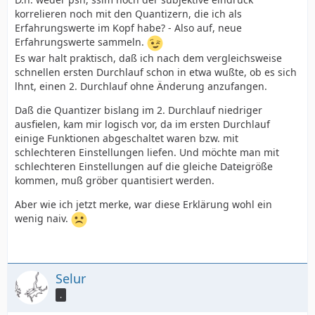
korrelieren noch mit den Quantizern, die ich als
Erfahrungswerte im Kopf habe? - Also auf, neue
Erfahrungswerte sammeln.
Es war halt praktisch, daß ich nach dem vergleichsweise
schnellen ersten Durchlauf schon in etwa wußte, ob es sich
lhnt, einen 2. Durchlauf ohne Änderung anzufangen.
Daß die Quantizer bislang im 2. Durchlauf niedriger
ausfielen, kam mir logisch vor, da im ersten Durchlauf
einige Funktionen abgeschaltet waren bzw. mit
schlechteren Einstellungen liefen. Und möchte man mit
schlechteren Einstellungen auf die gleiche Dateigröße
kommen, muß gröber quantisiert werden.
Aber wie ich jetzt merke, war diese Erklärung wohl ein
wenig naiv.
Selur
.