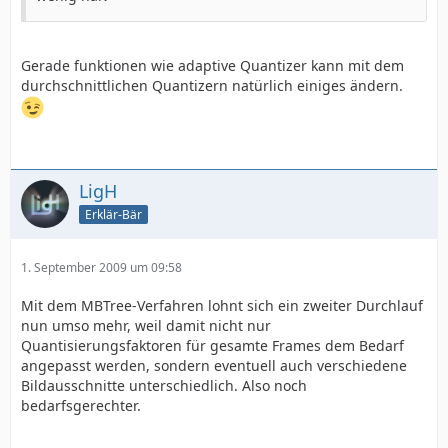
Gerade funktionen wie adaptive Quantizer kann mit dem
durchschnittlichen Quantizern natürlich einiges ändern.
LigH
Erklär-Bär
1. September 2009 um 09:58
Mit dem MBTree-Verfahren lohnt sich ein zweiter Durchlauf
nun umso mehr, weil damit nicht nur
Quantisierungsfaktoren für gesamte Frames dem Bedarf
angepasst werden, sondern eventuell auch verschiedene
Bildausschnitte unterschiedlich. Also noch
bedarfsgerechter.