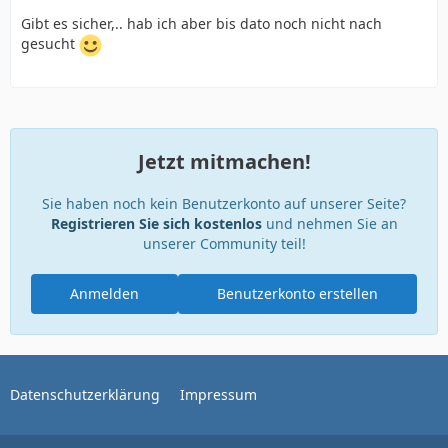
Gibt es sicher,.. hab ich aber bis dato noch nicht nach
gesucht
Jetzt mitmachen!
Sie haben noch kein Benutzerkonto auf unserer Seite?
Registrieren Sie sich kostenlos
und nehmen Sie an
unserer Community teil!
Anmelden
Benutzerkonto erstellen
Datenschutzerklärung
Impressum