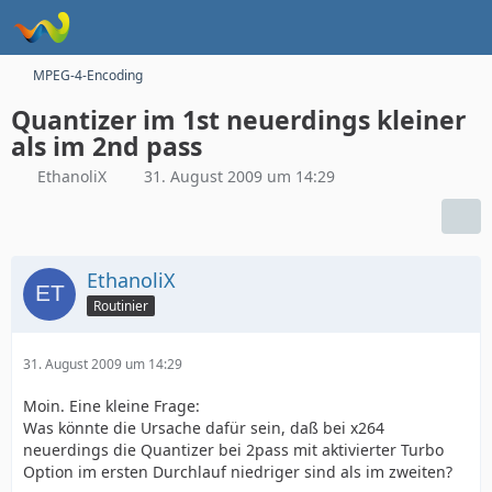
MPEG-4-Encoding
Quantizer im 1st neuerdings kleiner
als im 2nd pass
EthanoliX
31. August 2009 um 14:29
EthanoliX
Routinier
31. August 2009 um 14:29
Moin. Eine kleine Frage:
Was könnte die Ursache dafür sein, daß bei x264
neuerdings die Quantizer bei 2pass mit aktivierter Turbo
Option im ersten Durchlauf niedriger sind als im zweiten?