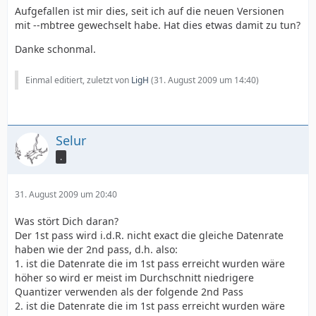
Aufgefallen ist mir dies, seit ich auf die neuen Versionen
mit --mbtree gewechselt habe. Hat dies etwas damit zu tun?
Danke schonmal.
Einmal editiert, zuletzt von
LigH
(
31. August 2009 um 14:40
)
Selur
.
31. August 2009 um 20:40
Was stört Dich daran?
Der 1st pass wird i.d.R. nicht exact die gleiche Datenrate
haben wie der 2nd pass, d.h. also:
1. ist die Datenrate die im 1st pass erreicht wurden wäre
höher so wird er meist im Durchschnitt niedrigere
Quantizer verwenden als der folgende 2nd Pass
2. ist die Datenrate die im 1st pass erreicht wurden wäre