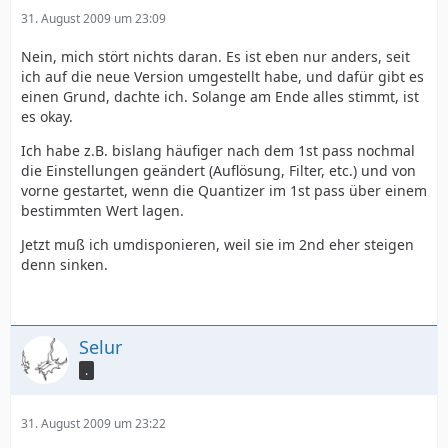
31. August 2009 um 23:09
Nein, mich stört nichts daran. Es ist eben nur anders, seit
ich auf die neue Version umgestellt habe, und dafür gibt es
einen Grund, dachte ich. Solange am Ende alles stimmt, ist
es okay.
Ich habe z.B. bislang häufiger nach dem 1st pass nochmal
die Einstellungen geändert (Auflösung, Filter, etc.) und von
vorne gestartet, wenn die Quantizer im 1st pass über einem
bestimmten Wert lagen.
Jetzt muß ich umdisponieren, weil sie im 2nd eher steigen
denn sinken.
Selur
.
31. August 2009 um 23:22