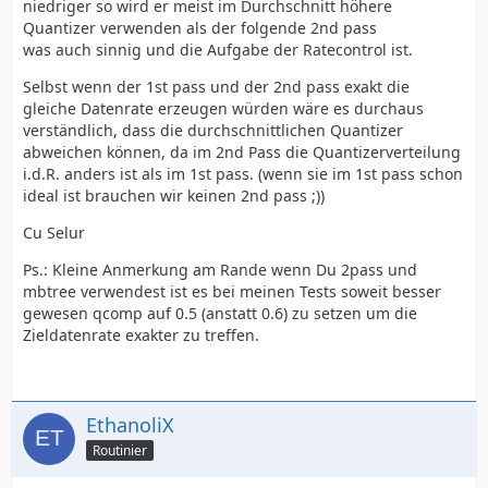
niedriger so wird er meist im Durchschnitt höhere
Quantizer verwenden als der folgende 2nd pass
was auch sinnig und die Aufgabe der Ratecontrol ist.
Selbst wenn der 1st pass und der 2nd pass exakt die
gleiche Datenrate erzeugen würden wäre es durchaus
verständlich, dass die durchschnittlichen Quantizer
abweichen können, da im 2nd Pass die Quantizerverteilung
i.d.R. anders ist als im 1st pass. (wenn sie im 1st pass schon
ideal ist brauchen wir keinen 2nd pass ;))
Cu Selur
Ps.: Kleine Anmerkung am Rande wenn Du 2pass und
mbtree verwendest ist es bei meinen Tests soweit besser
gewesen qcomp auf 0.5 (anstatt 0.6) zu setzen um die
Zieldatenrate exakter zu treffen.
EthanoliX
Routinier