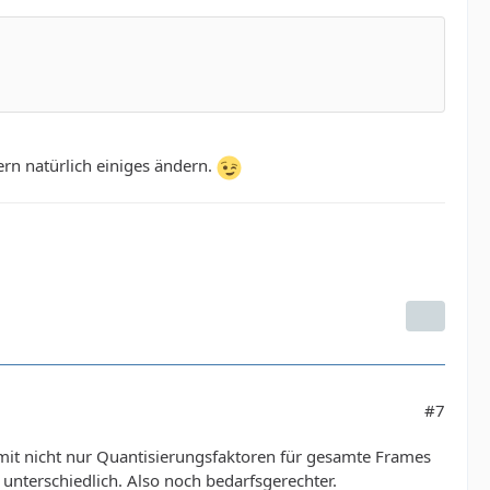
rn natürlich einiges ändern.
#7
mit nicht nur Quantisierungsfaktoren für gesamte Frames
unterschiedlich. Also noch bedarfsgerechter.