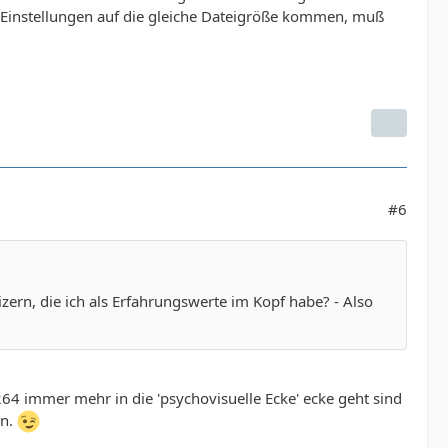
n Einstellungen auf die gleiche Dateigröße kommen, muß
#6
zern, die ich als Erfahrungswerte im Kopf habe? - Also
264 immer mehr in die 'psychovisuelle Ecke' ecke geht sind
en.