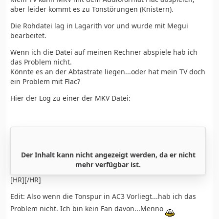
aber leider kommt es zu Tonstörungen (Knistern).
Die Rohdatei lag in Lagarith vor und wurde mit Megui
bearbeitet.
Wenn ich die Datei auf meinen Rechner abspiele hab ich
das Problem nicht.
Könnte es an der Abtastrate liegen...oder hat mein TV doch
ein Problem mit Flac?
Hier der Log zu einer der MKV Datei:
Der Inhalt kann nicht angezeigt werden, da er nicht
mehr verfügbar ist.
[HR][/HR]
Edit: Also wenn die Tonspur in AC3 Vorliegt...hab ich das
Problem nicht. Ich bin kein Fan davon...Menno