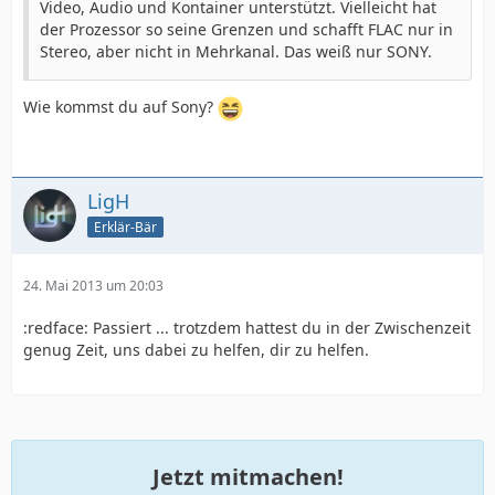
Video, Audio und Kontainer unterstützt. Vielleicht hat
der Prozessor so seine Grenzen und schafft FLAC nur in
Stereo, aber nicht in Mehrkanal. Das weiß nur SONY.
Wie kommst du auf Sony?
LigH
Erklär-Bär
24. Mai 2013 um 20:03
:redface: Passiert ... trotzdem hattest du in der Zwischenzeit
genug Zeit, uns dabei zu helfen, dir zu helfen.
Jetzt mitmachen!