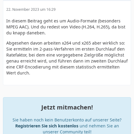
22. November 2023 um 16:29
In diesem Beitrag geht es um Audio-Formate (besonders
MPEG AAC). Und du redest von Video (H.264, H.265), da bist
du knapp daneben.
Abgesehen davon arbeiten x264 und x265 aber wirklich so:
Sie ermitteln im 2-pass-Verfahren im ersten Durchlauf den
Ratefaktor, bei dem eine vorgegebene Zielgröße möglichst
genau erreicht wird, und führen dann im zweiten Durchlauf
eine CRF-Encodierung mit diesem statistisch ermittelten
Wert durch.
Jetzt mitmachen!
Sie haben noch kein Benutzerkonto auf unserer Seite?
Registrieren Sie sich kostenlos
und nehmen Sie an
unserer Community teil!