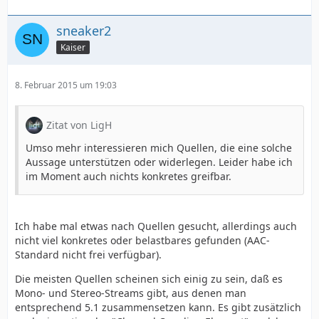
sneaker2
Kaiser
8. Februar 2015 um 19:03
Zitat von LigH
Umso mehr interessieren mich Quellen, die eine solche
Aussage unterstützen oder widerlegen. Leider habe ich
im Moment auch nichts konkretes greifbar.
Ich habe mal etwas nach Quellen gesucht, allerdings auch
nicht viel konkretes oder belastbares gefunden (AAC-
Standard nicht frei verfügbar).
Die meisten Quellen scheinen sich einig zu sein, daß es
Mono- und Stereo-Streams gibt, aus denen man
entsprechend 5.1 zusammensetzen kann. Es gibt zusätzlich