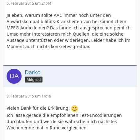
6. Februar 2015 um 21:44
Ja eben. Warum sollte AAC immer noch unter den
Abwärtskompatibilitäts-Krankheiten von herkömmlichem
MPEG-Audio leiden? Das fände ich ausgesprochen peinlich.
Umso mehr interessieren mich Quellen, die eine solche
Aussage unterstützen oder widerlegen. Leider habe ich im
Moment auch nichts konkretes greifbar.
Darko
Mitglied
8. Februar 2015 um 14:19
Vielen Dank für die Erklärung!
Ich lasse gerade die empfohlenen Test-Encodierungen
durchlaufen und werde sie wahrscheinlich nächstes
Wochenende mal in Ruhe vergleichen.