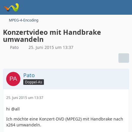
MPEG-4-Encoding
Konzertvideo mit Handbrake
umwandeln
Pato
25. Juni 2015 um 13:37
Pato
Doppel-As
25. Juni 2015 um 13:37
hi @all
Ich möchte eine Konzert-DVD (MPEG2) mit Handbrake nach
x264 umwandeln.