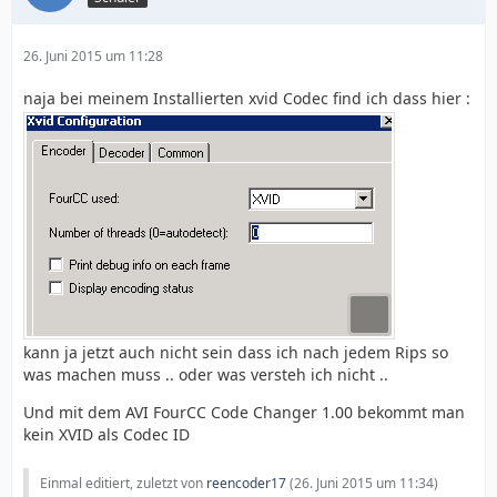
26. Juni 2015 um 11:28
naja bei meinem Installierten xvid Codec find ich dass hier :
kann ja jetzt auch nicht sein dass ich nach jedem Rips so
was machen muss .. oder was versteh ich nicht ..
Und mit dem AVI FourCC Code Changer 1.00 bekommt man
kein XVID als Codec ID
Einmal editiert, zuletzt von
reencoder17
(
26. Juni 2015 um 11:34
)