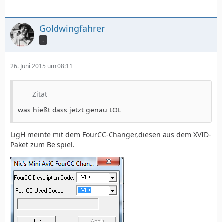
Goldwingfahrer
.
Interleave, Vorlaufsdauer                : 19
26. Juni 2015 um 08:11
Zitat
was hießt dass jetzt genau LOL
LigH meinte mit dem FourCC-Changer,diesen aus dem XVID-
Paket zum Beispiel.