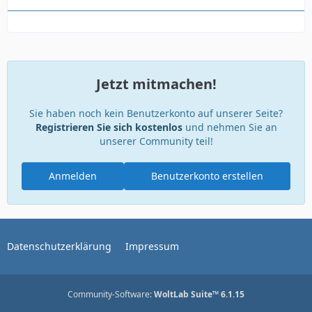
Jetzt mitmachen!
Sie haben noch kein Benutzerkonto auf unserer Seite?
Registrieren Sie sich kostenlos
und nehmen Sie an
unserer Community teil!
Anmelden
Benutzerkonto erstellen
Datenschutzerklärung
Impressum
Community-Software:
WoltLab Suite™ 6.1.15