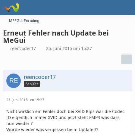
MPEG-4-Encoding
Erneut Fehler nach Update bei
MeGui
reencoder17
25. Juni 2015 um 15:27
reencoder17
Schüler
25. Juni 2015 um 15:27
Nicht wirklich ein Fehler doch bei XVID Rips war die Codec
ID eigentlich immer XVID und jetzt steht FMP4 was dass
nun wieder ?
Wurde wieder was vergessen beim Update ??