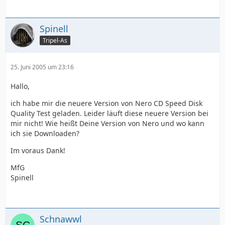
Spinell
Tripel-As
25. Juni 2005 um 23:16
Hallo,
ich habe mir die neuere Version von Nero CD Speed Disk
Quality Test geladen. Leider läuft diese neuere Version bei
mir nicht! Wie heißt Deine Version von Nero und wo kann
ich sie Downloaden?
Im voraus Dank!
MfG
Spinell
Schnawwl