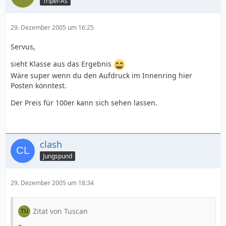
Tripel-As
29. Dezember 2005 um 16:25
Servus,
sieht Klasse aus das Ergebnis
Wäre super wenn du den Aufdruck im Innenring hier
Posten könntest.
Der Preis für 100er kann sich sehen lassen.
clash
Jungspund
29. Dezember 2005 um 18:34
Zitat von Tuscan