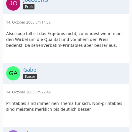
Profi
14. Oktober 2005 um 14:56
Also sooo toll ist das Ergebnis nicht, zumindest wenn man
den Wirbel um die Qualität und vor allem den Preis
bedenkt! Da sehenVerbatim-Printables aber besser aus.
Gabe
Kaiser
14. Oktober 2005 um 22:49
Printables sind immer nen Thema für sich. Non-printables
sind meistens merklich bis deutlich besser