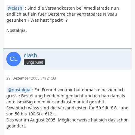
clash
: Sind die Versandkosten bei Xmediatrade nun
endlich auf ein fuer Oesterreicher vertretbares Niveau
gesunken ? Was hast "peckt" ?
Nostalgia.
clash
Jungspund
29. Dezember 2005 um 21:33
nostalgia
: Ein Freund von mir hat damals eine ziemlich
grosse Bestellung bei denen gemacht und ich hab damals
anteilsmäßig einen Versandkostenanteil gezahlt.
Soweit ich weiss sind die Versandkosten für 50 Stk. € 8.- und
von 50 bis 100 Stk. €12.-.
Das war im August 2005. Möglicherweise hat sich das schon
geändert.