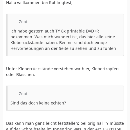
Hallo willkommen bei Rohlingtest,
Zitat
ich habe gestern auch TY 8x printable DVD+R
bekommen. Was mich wundert ist, das hier alle keine
Kleberückstände haben. Bei mir sind doch einige
Hervorhebungen an der Seite zu sehen und zu fühlen
Unter Kleberrückstände verstehen wir hier, Klebertropfen
oder Bläschen.
Zitat
Sind das doch keine echten?
Das kann man ganz leicht feststellen; bei original TY müsste
auf der Schreibseite im Innenring was in der Art TG001158