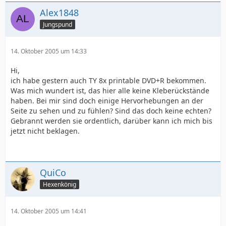
Alex1848
Jungspund
14. Oktober 2005 um 14:33
Hi,
ich habe gestern auch TY 8x printable DVD+R bekommen.
Was mich wundert ist, das hier alle keine Kleberückstände
haben. Bei mir sind doch einige Hervorhebungen an der
Seite zu sehen und zu fühlen? Sind das doch keine echten?
Gebrannt werden sie ordentlich, darüber kann ich mich bis
jetzt nicht beklagen.
QuiCo
Hexenkönig
14. Oktober 2005 um 14:41