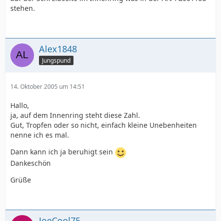
stehen.
Alex1848
Jungspund
14. Oktober 2005 um 14:51
Hallo,
ja, auf dem Innenring steht diese Zahl.
Gut, Tropfen oder so nicht, einfach kleine Unebenheiten
nenne ich es mal.
Dann kann ich ja beruhigt sein
Dankeschön
Grüße
JoeCool75