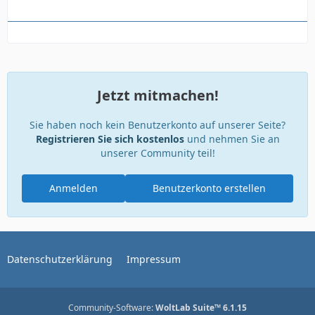
Jetzt mitmachen!
Sie haben noch kein Benutzerkonto auf unserer Seite?
Registrieren Sie sich kostenlos
und nehmen Sie an
unserer Community teil!
Anmelden
Benutzerkonto erstellen
Datenschutzerklärung
Impressum
Community-Software:
WoltLab Suite™ 6.1.15