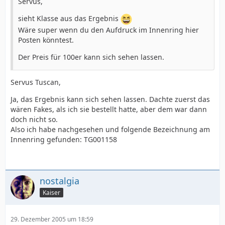
Servus,
sieht Klasse aus das Ergebnis
Wäre super wenn du den Aufdruck im Innenring hier
Posten könntest.
Der Preis für 100er kann sich sehen lassen.
Servus Tuscan,
Ja, das Ergebnis kann sich sehen lassen. Dachte zuerst das
wären Fakes, als ich sie bestellt hatte, aber dem war dann
doch nicht so.
Also ich habe nachgesehen und folgende Bezeichnung am
Innenring gefunden: TG001158
nostalgia
Kaiser
29. Dezember 2005 um 18:59