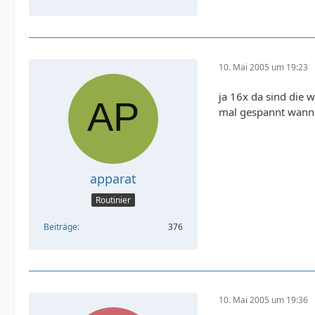
10. Mai 2005 um 19:23
ja 16x da sind die w
mal gespannt wann e
apparat
Routinier
Beiträge
376
10. Mai 2005 um 19:36