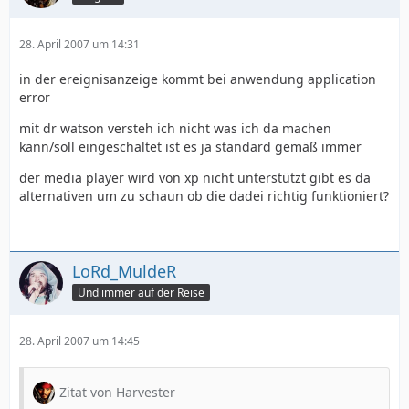
28. April 2007 um 14:31
in der ereignisanzeige kommt bei anwendung application
error
mit dr watson versteh ich nicht was ich da machen
kann/soll eingeschaltet ist es ja standard gemäß immer
der media player wird von xp nicht unterstützt gibt es da
alternativen um zu schaun ob die dadei richtig funktioniert?
LoRd_MuldeR
Und immer auf der Reise
28. April 2007 um 14:45
Zitat von Harvester