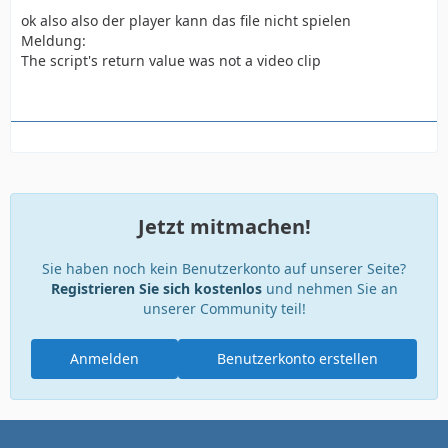
ok also also der player kann das file nicht spielen
Meldung:
The script's return value was not a video clip
Jetzt mitmachen!
Sie haben noch kein Benutzerkonto auf unserer Seite?
Registrieren Sie sich kostenlos
und nehmen Sie an
unserer Community teil!
Anmelden
Benutzerkonto erstellen