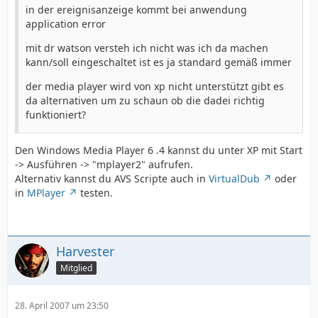
in der ereignisanzeige kommt bei anwendung
application error
mit dr watson versteh ich nicht was ich da machen
kann/soll eingeschaltet ist es ja standard gemäß immer
der media player wird von xp nicht unterstützt gibt es
da alternativen um zu schaun ob die dadei richtig
funktioniert?
Den Windows Media Player 6 .4 kannst du unter XP mit Start
-> Ausführen -> "mplayer2" aufrufen.
Alternativ kannst du AVS Scripte auch in
VirtualDub
oder
in
MPlayer
testen.
Harvester
Mitglied
28. April 2007 um 23:50