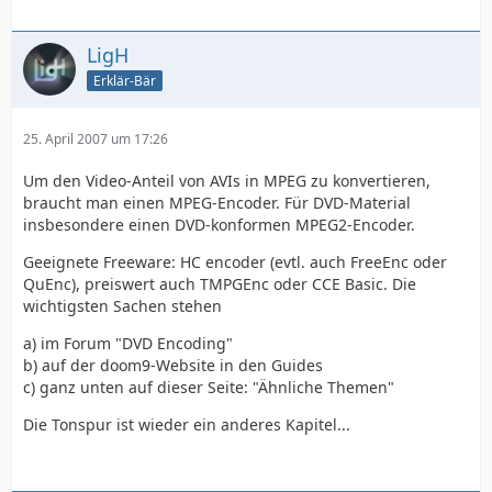
LigH
Erklär-Bär
25. April 2007 um 17:26
Um den Video-Anteil von AVIs in MPEG zu konvertieren,
braucht man einen MPEG-Encoder. Für DVD-Material
insbesondere einen DVD-konformen MPEG2-Encoder.
Geeignete Freeware: HC encoder (evtl. auch FreeEnc oder
QuEnc), preiswert auch TMPGEnc oder CCE Basic. Die
wichtigsten Sachen stehen
a) im Forum "DVD Encoding"
b) auf der doom9-Website in den Guides
c) ganz unten auf dieser Seite: "Ähnliche Themen"
Die Tonspur ist wieder ein anderes Kapitel...