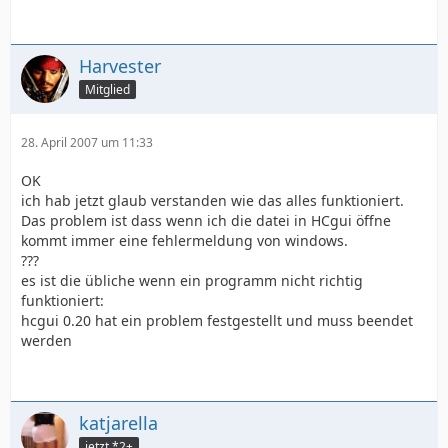
Harvester
Mitglied
28. April 2007 um 11:33
OK
ich hab jetzt glaub verstanden wie das alles funktioniert.
Das problem ist dass wenn ich die datei in HCgui öffne
kommt immer eine fehlermeldung von windows.
???
es ist die übliche wenn ein programm nicht richtig
funktioniert:
hcgui 0.20 hat ein problem festgestellt und muss beendet
werden
katjarella
jetzt *2+