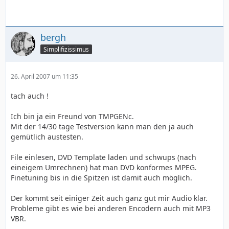
bergh
Simplifizissimus
26. April 2007 um 11:35
tach auch !
Ich bin ja ein Freund von TMPGENc.
Mit der 14/30 tage Testversion kann man den ja auch
gemütlich austesten.
File einlesen, DVD Template laden und schwups (nach
eineigem Umrechnen) hat man DVD konformes MPEG.
Finetuning bis in die Spitzen ist damit auch möglich.
Der kommt seit einiger Zeit auch ganz gut mir Audio klar.
Probleme gibt es wie bei anderen Encodern auch mit MP3
VBR.