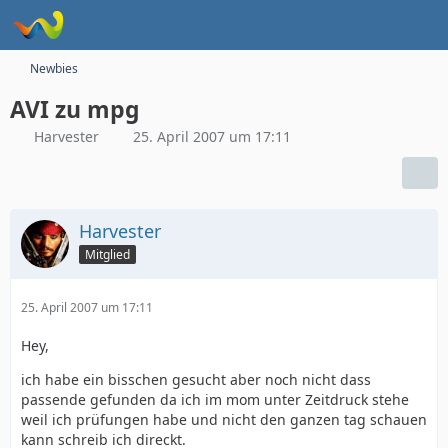
Newbies
AVI zu mpg
Harvester
25. April 2007 um 17:11
Harvester
Mitglied
25. April 2007 um 17:11
Hey,
ich habe ein bisschen gesucht aber noch nicht dass
passende gefunden da ich im mom unter Zeitdruck stehe
weil ich prüfungen habe und nicht den ganzen tag schauen
kann schreib ich direckt.