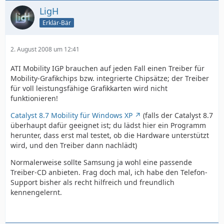
LigH
Erklär-Bär
2. August 2008 um 12:41
ATI Mobility IGP brauchen auf jeden Fall einen Treiber für
Mobility-Grafikchips bzw. integrierte Chipsätze; der Treiber
für voll leistungsfähige Grafikkarten wird nicht
funktionieren!
Catalyst 8.7 Mobility für Windows XP
(falls der Catalyst 8.7
überhaupt dafür geeignet ist; du lädst hier ein Programm
herunter, dass erst mal testet, ob die Hardware unterstützt
wird, und den Treiber dann nachlädt)
Normalerweise sollte Samsung ja wohl eine passende
Treiber-CD anbieten. Frag doch mal, ich habe den Telefon-
Support bisher als recht hilfreich und freundlich
kennengelernt.