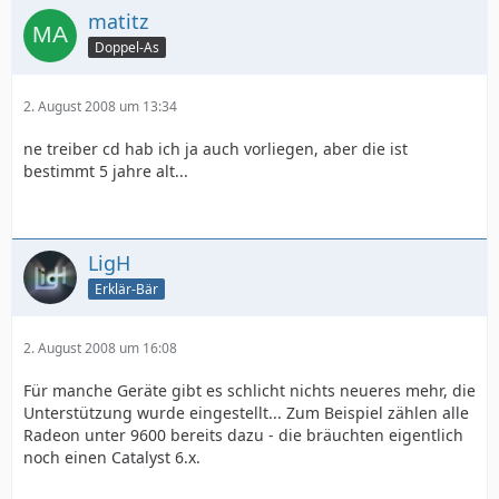
matitz
Doppel-As
2. August 2008 um 13:34
ne treiber cd hab ich ja auch vorliegen, aber die ist
bestimmt 5 jahre alt...
LigH
Erklär-Bär
2. August 2008 um 16:08
Für manche Geräte gibt es schlicht nichts neueres mehr, die
Unterstützung wurde eingestellt... Zum Beispiel zählen alle
Radeon unter 9600 bereits dazu - die bräuchten eigentlich
noch einen Catalyst 6.x.