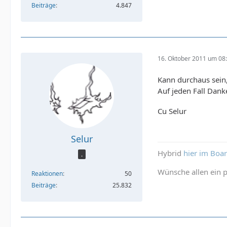
Beiträge
4.847
16. Oktober 2011 um 08
Kann durchaus sein, 
Auf jeden Fall Dank
Cu Selur
Selur
Hybrid
hier im Boa
.
Wünsche allen ein p
Reaktionen
50
Beiträge
25.832