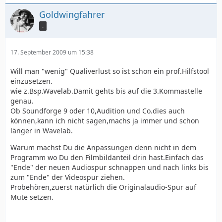
Goldwingfahrer
.
17. September 2009 um 15:38
Will man "wenig" Qualiverlust so ist schon ein prof.Hilfstool
einzusetzen.
wie z.Bsp.Wavelab.Damit gehts bis auf die 3.Kommastelle
genau.
Ob Soundforge 9 oder 10,Audition und Co.dies auch
können,kann ich nicht sagen,machs ja immer und schon
länger in Wavelab.
Warum machst Du die Anpassungen denn nicht in dem
Programm wo Du den Filmbildanteil drin hast.Einfach das
"Ende" der neuen Audiospur schnappen und nach links bis
zum "Ende" der Videospur ziehen.
Probehören,zuerst natürlich die Originalaudio-Spur auf
Mute setzen.