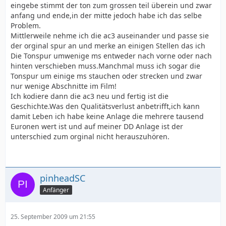
eingebe stimmt der ton zum grossen teil überein und zwar
anfang und ende,in der mitte jedoch habe ich das selbe
Problem.
Mittlerweile nehme ich die ac3 auseinander und passe sie
der orginal spur an und merke an einigen Stellen das ich
Die Tonspur umwenige ms entweder nach vorne oder nach
hinten verschieben muss.Manchmal muss ich sogar die
Tonspur um einige ms stauchen oder strecken und zwar
nur wenige Abschnitte im Film!
Ich kodiere dann die ac3 neu und fertig ist die
Geschichte.Was den Qualitätsverlust anbetrifft,ich kann
damit Leben ich habe keine Anlage die mehrere tausend
Euronen wert ist und auf meiner DD Anlage ist der
unterschied zum orginal nicht herauszuhören.
pinheadSC
Anfänger
25. September 2009 um 21:55