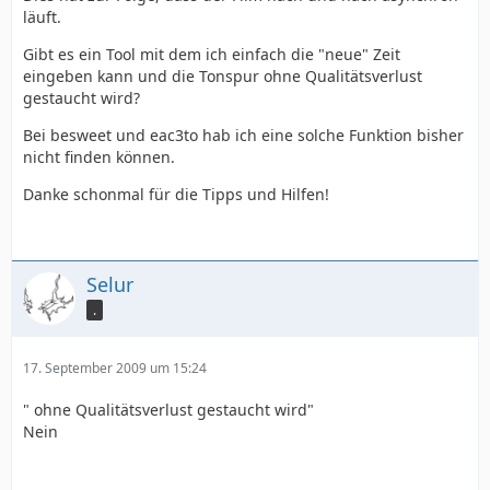
läuft.
Gibt es ein Tool mit dem ich einfach die "neue" Zeit
eingeben kann und die Tonspur ohne Qualitätsverlust
gestaucht wird?
Bei besweet und eac3to hab ich eine solche Funktion bisher
nicht finden können.
Danke schonmal für die Tipps und Hilfen!
Selur
.
17. September 2009 um 15:24
" ohne Qualitätsverlust gestaucht wird"
Nein