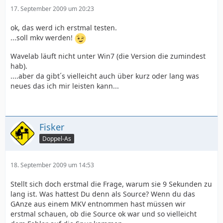
17. September 2009 um 20:23
ok, das werd ich erstmal testen.
...soll mkv werden!
Wavelab läuft nicht unter Win7 (die Version die zumindest
hab).
....aber da gibt´s vielleicht auch über kurz oder lang was
neues das ich mir leisten kann...
Fisker
Doppel-As
18. September 2009 um 14:53
Stellt sich doch erstmal die Frage, warum sie 9 Sekunden zu
lang ist. Was hattest Du denn als Source? Wenn du das
GAnze aus einem MKV entnommen hast müssen wir
erstmal schauen, ob die Source ok war und so vielleicht