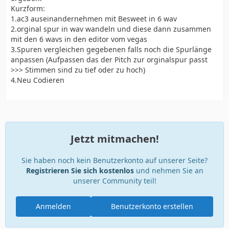
Kurzform:
1.ac3 auseinandernehmen mit Besweet in 6 wav
2.orginal spur in wav wandeln und diese dann zusammen
mit den 6 wavs in den editor vom vegas
3.Spuren vergleichen gegebenen falls noch die Spurlänge
anpassen (Aufpassen das der Pitch zur orginalspur passt
>>> Stimmen sind zu tief oder zu hoch)
4.Neu Codieren
Jetzt mitmachen!
Sie haben noch kein Benutzerkonto auf unserer Seite?
Registrieren Sie sich kostenlos
und nehmen Sie an
unserer Community teil!
Anmelden
Benutzerkonto erstellen